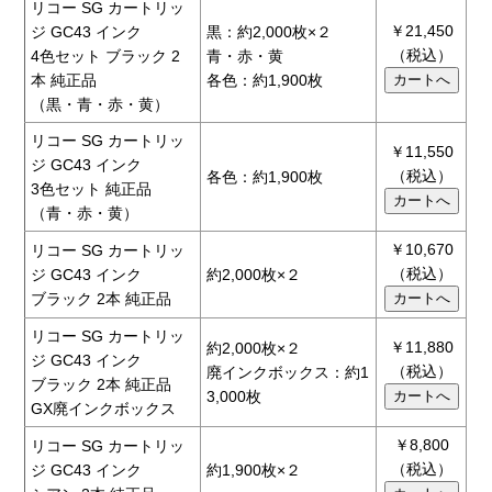
リコー SG カートリッ
￥21,450
ジ GC43 インク
黒：約2,000枚×２
（税込）
4色セット ブラック 2
青・赤・黄
本 純正品
各色：約1,900枚
（黒・青・赤・黄）
リコー SG カートリッ
￥11,550
ジ GC43 インク
（税込）
各色：約1,900枚
3色セット 純正品
（青・赤・黄）
￥10,670
リコー SG カートリッ
（税込）
ジ GC43 インク
約2,000枚×２
ブラック 2本 純正品
リコー SG カートリッ
￥11,880
約2,000枚×２
ジ GC43 インク
（税込）
廃インクボックス：約1
ブラック 2本 純正品
3,000枚
GX廃インクボックス
￥8,800
リコー SG カートリッ
（税込）
ジ GC43 インク
約1,900枚×２