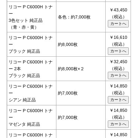
リコー P C6000H トナ
￥43,450
ー
（税込）
各色：約7,000枚
3色セット 純正品
（青・赤・黄）
￥16,610
リコー P C6000H トナ
（税込）
ー
約8,000枚
ブラック 純正品
￥32,450
リコー P C6000H トナ
（税込）
ー 2本
約8,000枚×２
ブラック 純正品
￥14,850
リコー P C6000H トナ
（税込）
ー
約7,000枚
シアン 純正品
￥14,850
リコー P C6000H トナ
（税込）
ー
約7,000枚
マゼンタ 純正品
￥14,850
リコー P C6000H トナ