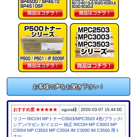
お客様の声をお聞き下さい！
おすすめ度 ★★★★★
ogura様
2020-03-07 15:44:00
リコー RICOH MPトナーC3503/MPC3503 4色/ブラック/
シアン/マゼンタ/イエロー 純正 RICOH MP C3003 MP
C3004 MP C3503 MP C3504 IM C3000 IM C3500 用ト
ナー