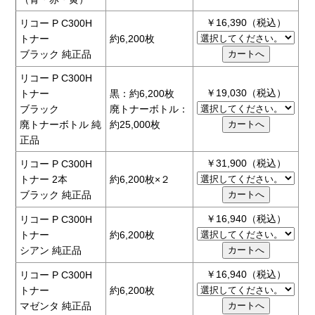
￥16,390（税込）
リコー P C300H
トナー
約6,200枚
ブラック 純正品
リコー P C300H
￥19,030（税込）
トナー
黒：約6,200枚
ブラック
廃トナーボトル：
廃トナーボトル 純
約25,000枚
正品
￥31,900（税込）
リコー P C300H
トナー 2本
約6,200枚×２
ブラック 純正品
￥16,940（税込）
リコー P C300H
トナー
約6,200枚
シアン 純正品
￥16,940（税込）
リコー P C300H
トナー
約6,200枚
マゼンタ 純正品