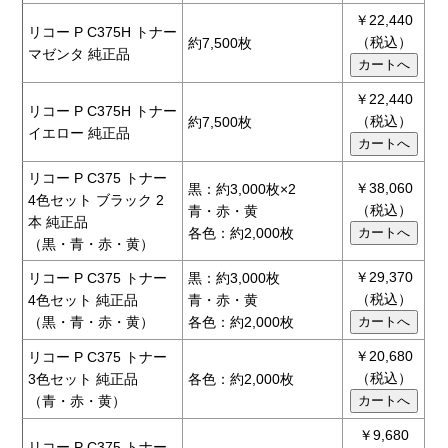
￥22,440
リコー P C375H トナー
（税込）
約7,500枚
マゼンタ 純正品
￥22,440
リコー P C375H トナー
（税込）
約7,500枚
イエロー 純正品
リコー P C375 トナー
￥38,060
黒：約3,000枚×2
4色セット ブラック 2
（税込）
青・赤・黄
本 純正品
各色：約2,000枚
（黒・青・赤・黄）
￥29,370
リコー P C375 トナー
黒：約3,000枚
（税込）
4色セット 純正品
青・赤・黄
（黒・青・赤・黄）
各色：約2,000枚
￥20,680
リコー P C375 トナー
（税込）
3色セット 純正品
各色：約2,000枚
（青・赤・黄）
￥9,680
リコー P C375 トナー