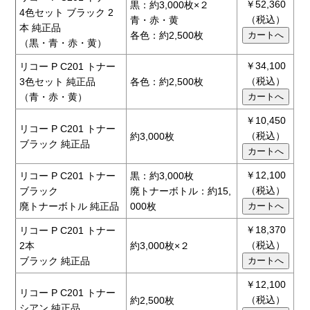
￥52,360
黒：約3,000枚×２
4色セット ブラック 2
（税込）
青・赤・黄
本 純正品
各色：約2,500枚
（黒・青・赤・黄）
￥34,100
リコー P C201 トナー
（税込）
3色セット 純正品
各色：約2,500枚
（青・赤・黄）
￥10,450
リコー P C201 トナー
（税込）
約3,000枚
ブラック 純正品
￥12,100
リコー P C201 トナー
黒：約3,000枚
（税込）
ブラック
廃トナーボトル：約15,
廃トナーボトル 純正品
000枚
￥18,370
リコー P C201 トナー
（税込）
2本
約3,000枚×２
ブラック 純正品
￥12,100
リコー P C201 トナー
（税込）
約2,500枚
シアン 純正品