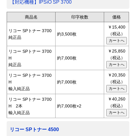
【対応機種】IPSiO SP 3700
商品名
印字枚数
価格
￥15,400
リコー SPトナー 3700
（税込）
約3,500枚
純正品
￥25,850
リコー SPトナー 3700
（税込）
H
約7,000枚
純正品
￥20,350
リコー SPトナー 3700
（税込）
H
約7,000枚
輸入純正品
￥40,260
リコー SPトナー 3700
（税込）
H 2本
約7,000枚×2
輸入純正品
リコー SPトナー 4500