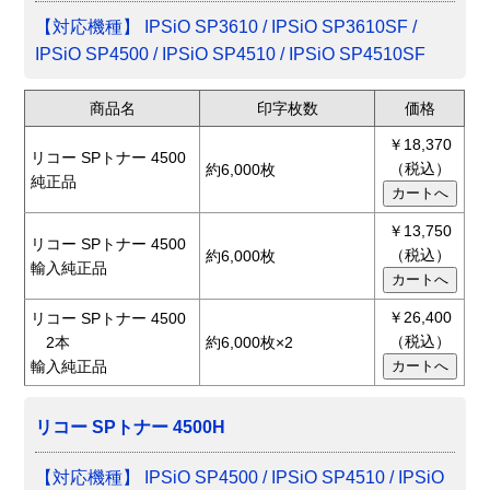
【対応機種】 IPSiO SP3610 / IPSiO SP3610SF /
IPSiO SP4500 / IPSiO SP4510 / IPSiO SP4510SF
商品名
印字枚数
価格
￥18,370
リコー SPトナー 4500
（税込）
約6,000枚
純正品
￥13,750
リコー SPトナー 4500
（税込）
約6,000枚
輸入純正品
￥26,400
リコー SPトナー 4500
（税込）
2本
約6,000枚×2
輸入純正品
リコー SPトナー 4500H
【対応機種】 IPSiO SP4500 / IPSiO SP4510 / IPSiO