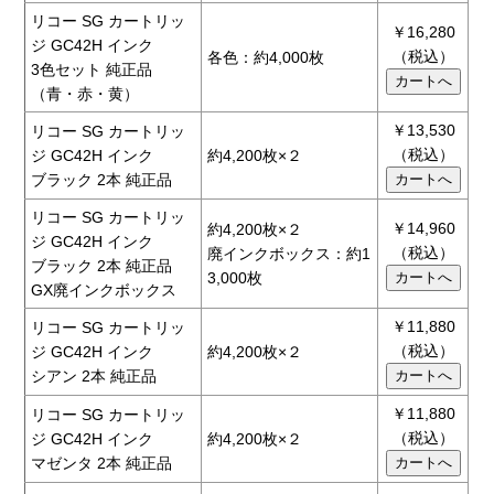
リコー SG カートリッ
￥16,280
ジ GC42H インク
（税込）
各色：約4,000枚
3色セット 純正品
（青・赤・黄）
￥13,530
リコー SG カートリッ
（税込）
ジ GC42H インク
約4,200枚×２
ブラック 2本 純正品
リコー SG カートリッ
￥14,960
約4,200枚×２
ジ GC42H インク
（税込）
廃インクボックス：約1
ブラック 2本 純正品
3,000枚
GX廃インクボックス
￥11,880
リコー SG カートリッ
（税込）
ジ GC42H インク
約4,200枚×２
シアン 2本 純正品
￥11,880
リコー SG カートリッ
（税込）
ジ GC42H インク
約4,200枚×２
マゼンタ 2本 純正品