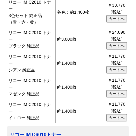
リコー IM C2010 トナ
￥33,770
ー
（税込）
各色：約1,400枚
3色セット 純正品
（青・赤・黄）
￥24,090
リコー IM C2010 トナ
（税込）
ー
約3,000枚
ブラック 純正品
￥11,770
リコー IM C2010 トナ
（税込）
ー
約1,400枚
シアン 純正品
￥11,770
リコー IM C2010 トナ
（税込）
ー
約1,400枚
マゼンタ 純正品
￥11,770
リコー IM C2010 トナ
（税込）
ー
約1,400枚
イエロー 純正品
リコー IM C6010トナー