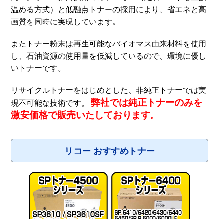
温める方式）と低融点トナーの採用により、省エネと高
画質を同時に実現しています。
またトナー粉末は再生可能なバイオマス由来材料を使用
し、石油資源の使用量を低減しているので、環境に優し
いトナーです。
リサイクルトナーをはじめとした、非純正トナーでは実
弊社では純正トナーのみを
現不可能な技術です。
激安価格で販売いたしております。
リコー おすすめトナー