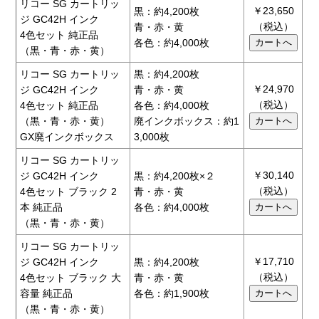
リコー SG カートリッ
￥23,650
黒：約4,200枚
ジ GC42H インク
（税込）
青・赤・黄
4色セット 純正品
各色：約4,000枚
（黒・青・赤・黄）
リコー SG カートリッ
黒：約4,200枚
￥24,970
ジ GC42H インク
青・赤・黄
（税込）
4色セット 純正品
各色：約4,000枚
（黒・青・赤・黄）
廃インクボックス：約1
GX廃インクボックス
3,000枚
リコー SG カートリッ
￥30,140
ジ GC42H インク
黒：約4,200枚×２
（税込）
4色セット ブラック 2
青・赤・黄
本 純正品
各色：約4,000枚
（黒・青・赤・黄）
リコー SG カートリッ
￥17,710
ジ GC42H インク
黒：約4,200枚
（税込）
4色セット ブラック 大
青・赤・黄
容量 純正品
各色：約1,900枚
（黒・青・赤・黄）