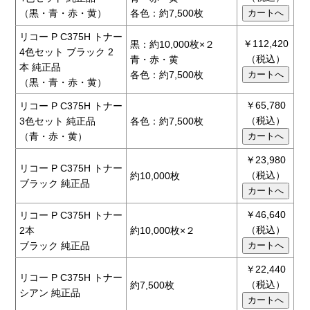
（黒・青・赤・黄）
各色：約7,500枚
リコー P C375H トナー
￥112,420
黒：約10,000枚×２
4色セット ブラック 2
（税込）
青・赤・黄
本 純正品
各色：約7,500枚
（黒・青・赤・黄）
￥65,780
リコー P C375H トナー
（税込）
3色セット 純正品
各色：約7,500枚
（青・赤・黄）
￥23,980
リコー P C375H トナー
（税込）
約10,000枚
ブラック 純正品
￥46,640
リコー P C375H トナー
（税込）
2本
約10,000枚×２
ブラック 純正品
￥22,440
リコー P C375H トナー
（税込）
約7,500枚
シアン 純正品