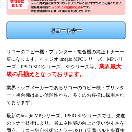
リコートナー
リコーのコピー機・プリンター・複合機の純正トナー一
覧になります。イマジオ imagio MPCシリーズ、MPシリ
業界最大
ーズ、IPSiO SPCシリーズ、SPシリーズ等、
級の品揃えとなっております。
業界トップメーカーであるリコーのコピー機・プリンタ
ー・複合機は高い信頼性から、多くのお客様に採用され
ております。
最新のimagio MPシリーズ、IPSiO SPシリーズでは、先進
のトナー技術により、省エネ性能の向上と使いやすさを
両立。リコー独自技術のカラーQSU（定着ベルトを直接