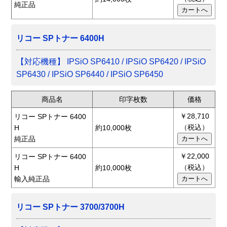
純正品
リコー SPトナー 6400H
【対応機種】 IPSiO SP6410 / IPSiO SP6420 / IPSiO
SP6430 / IPSiO SP6440 / IPSiO SP6450
商品名
印字枚数
価格
￥28,710
リコー SPトナー 6400
（税込）
H
約10,000枚
純正品
￥22,000
リコー SPトナー 6400
（税込）
H
約10,000枚
輸入純正品
リコー SPトナー 3700/3700H