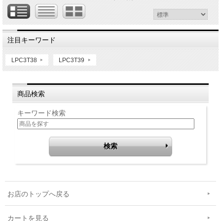
注目キーワード
LPC3T38
LPC3T39
商品検索
キーワード検索
お店のトップへ戻る
カートを見る