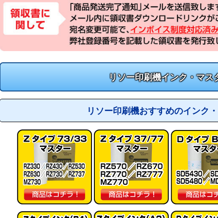
リソー印刷機インク・マス
リソー印刷機おすすめのインク・