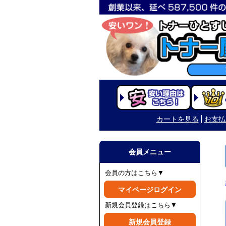
カートを見る
お支払
会員メニュー
会員の方はこちら▼
マイページログイン
新規会員登録はこちら▼
新規会員登録