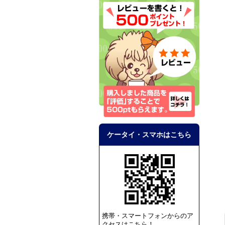
ケータイ・スマホはこちら
携帯・スマートフォンからのア
クセスはこちら！