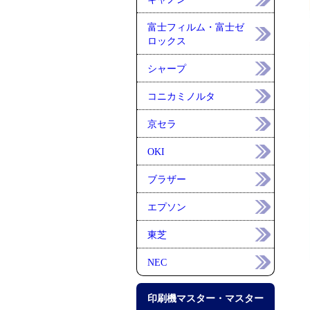
富士フィルム・富士ゼ
ロックス
シャープ
コニカミノルタ
京セラ
OKI
ブラザー
エプソン
東芝
NEC
印刷機マスター・マスター