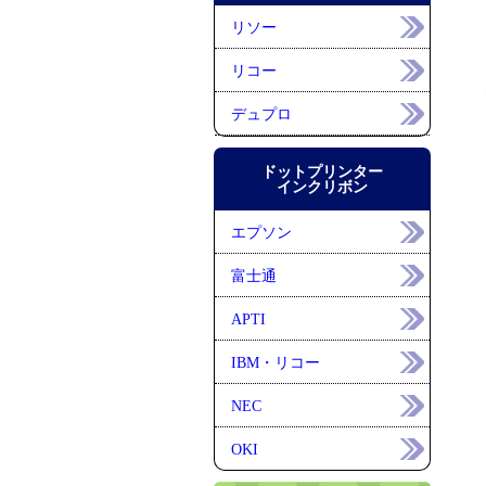
リソー
リコー
デュプロ
ドットプリンター
インクリボン
エプソン
富士通
APTI
IBM・リコー
NEC
OKI