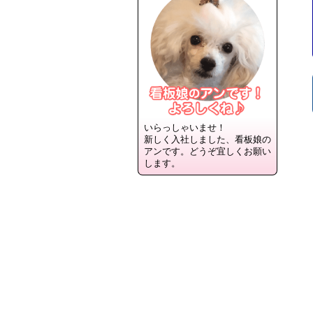
いらっしゃいませ！
新しく入社しました、看板娘の
アンです。どうぞ宜しくお願い
します。