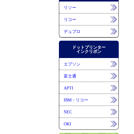
リソー
リコー
デュプロ
ドットプリンター
インクリボン
エプソン
富士通
APTI
IBM・リコー
NEC
OKI