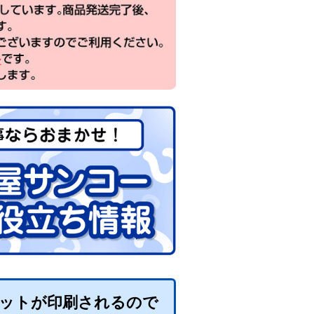
ドットが印刷されるので