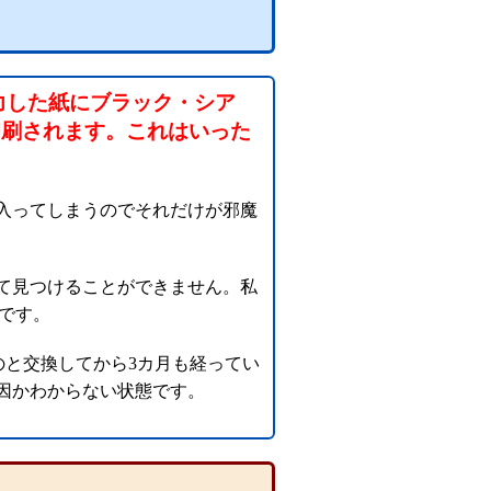
力した紙にブラック・シア
印刷されます。これはいった
入ってしまうのでそれだけが邪魔
て見つけることができません。私
プです。
のと交換してから3カ月も経ってい
因かわからない状態です。