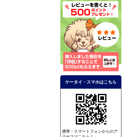
ケータイ・スマホはこちら
携帯・スマートフォンからのア
クセスはこちら！