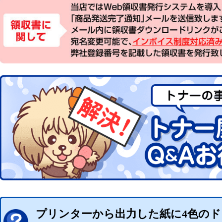
プリンターから出力した紙に4色の