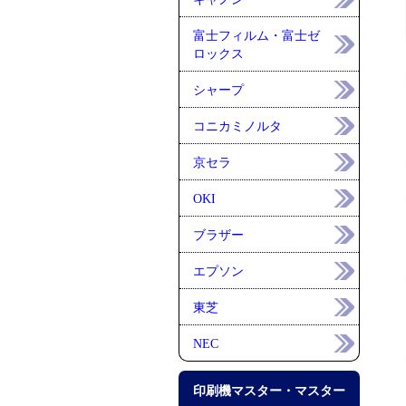
富士フィルム・富士ゼ
ロックス
シャープ
コニカミノルタ
京セラ
OKI
ブラザー
エプソン
東芝
NEC
印刷機マスター・マスター