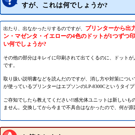
すが、これは何でしょうか?
プリンターから出
出たり、出なかったりするのですが、
ン・マゼンタ・イエローの4色のドットが1つずつ
い何でしょうか?
その他の部分はキレイに印刷されて出てくるのに、ドットが
です。
取り扱い説明書などを読んだのですが、消し方や対策につい
が使っているプリンターはエプソンのLP-8300Cというタイ
ご存知でしたら教えてください!!感光体ユニットは新しいも
ません。交換してから今まで不具合はなかったので、何が原