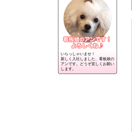
いらっしゃいませ！
新しく入社しました、看板娘の
アンです。どうぞ宜しくお願い
します。