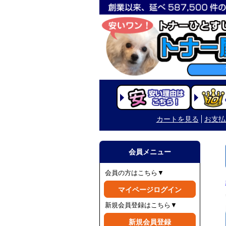
カートを見る
お支払
会員メニュー
会員の方はこちら▼
マイページログイン
新規会員登録はこちら▼
新規会員登録