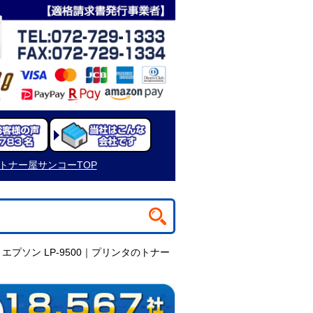
トナー屋サンコーTOP
 エプソン LP-9500｜プリンタのトナー