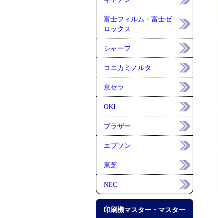
富士フィルム・富士ゼ
ロックス
シャープ
コニカミノルタ
京セラ
OKI
ブラザー
エプソン
東芝
NEC
印刷機マスター・マスター