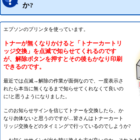
か?
エプソンのプリンタを使っています。
トナーが無くなりかけると「トナーカートリ
ッジ交換」を点滅で知らせてくれるのです
が、解除ボタンを押すとその後もかなり印刷
できるのです。
最近では点滅→解除の作業が面倒なので、一度表示さ
れたら本当に無くなるまで知らせてくれなくて良いの
に!と思うようになりました。
このお知らせサインを信じてトナーを交換したら、か
なり勿体ないと思うのですが…皆さんはトナーカート
リッジ交換をどのタイミングで行っているのでしようか?