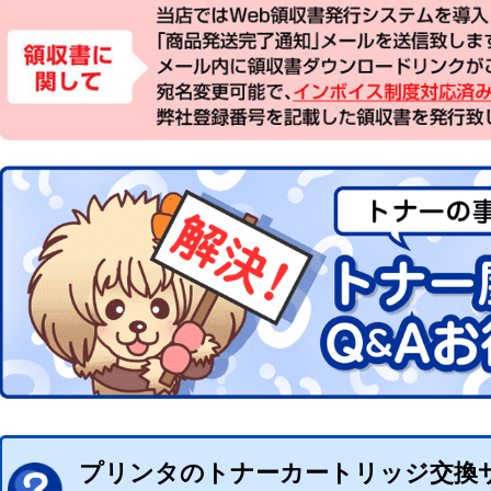
プリンタのトナーカートリッジ交換