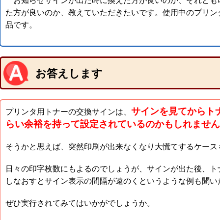
お知らせサインが出た時に換えた方が良いのか、それとも
た方が良いのか、教えていただきたいです。使用中のプリンタはE
品です。
お答えします
サインを見てからト
プリンタ用トナーの交換サインは、
らい余裕を持って設定されているのかもしれません
そうかと思えば、突然印刷が出来なくなり大慌てするケース
日々の印字枚数にもよるのでしょうが、サインが出た後、ト
しなおすとサイン表示の間隔が遠のくというような例も聞い
ぜひ実行されてみてはいかがでしょうか。