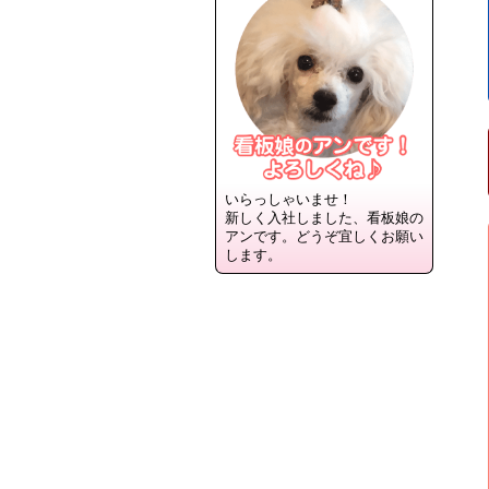
いらっしゃいませ！
新しく入社しました、看板娘の
アンです。どうぞ宜しくお願い
します。