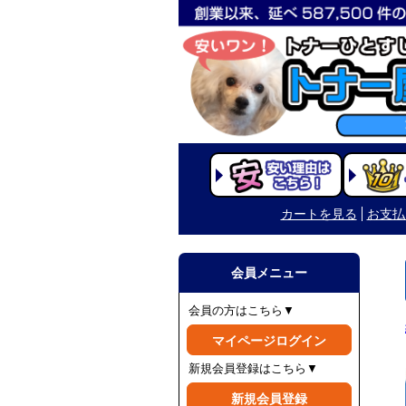
カートを見る
お支払
会員メニュー
会員の方はこちら▼
マイページログイン
新規会員登録はこちら▼
新規会員登録