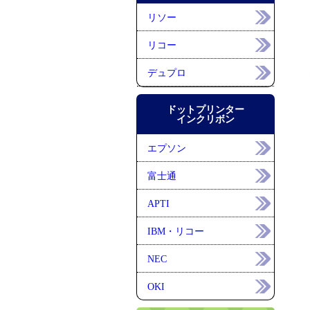
リソー
リコー
デュプロ
ドットプリンター
インクリボン
エプソン
富士通
APTI
IBM・リコー
NEC
OKI