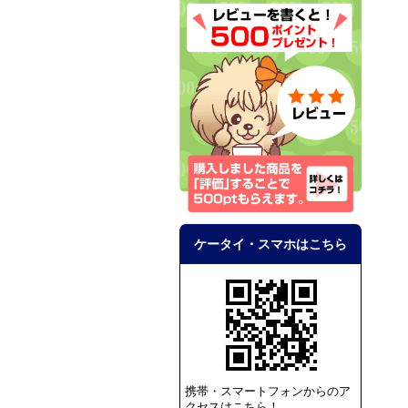
ケータイ・スマホはこちら
携帯・スマートフォンからのア
クセスはこちら！