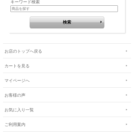
キーワード検索
お店のトップへ戻る
カートを見る
マイページへ
お客様の声
お気に入り一覧
ご利用案内