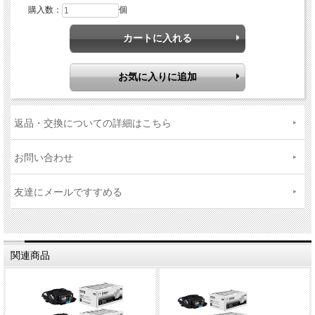
購入数：
個
返品・交換についての詳細はこちら
お問い合わせ
友達にメールですすめる
関連商品