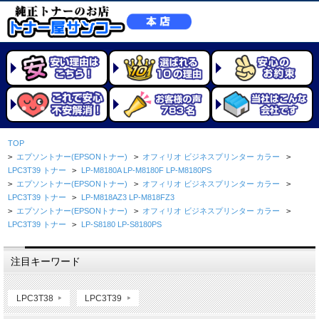
TOP
>
エプソントナー(EPSONトナー)
>
オフィリオ ビジネスプリンター カラー
>
LPC3T39 トナー
>
LP-M8180A LP-M8180F LP-M8180PS
>
エプソントナー(EPSONトナー)
>
オフィリオ ビジネスプリンター カラー
>
LPC3T39 トナー
>
LP-M818AZ3 LP-M818FZ3
>
エプソントナー(EPSONトナー)
>
オフィリオ ビジネスプリンター カラー
>
LPC3T39 トナー
>
LP-S8180 LP-S8180PS
注目キーワード
LPC3T38
LPC3T39