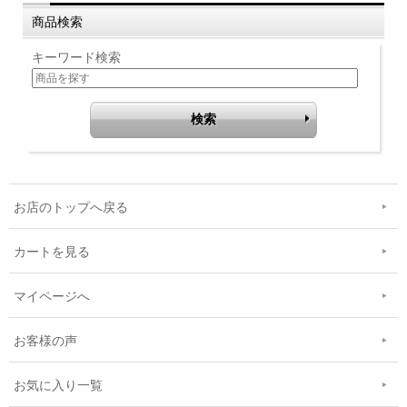
商品検索
キーワード検索
お店のトップへ戻る
カートを見る
マイページへ
お客様の声
お気に入り一覧