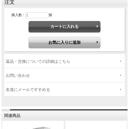
注文
購入数：
個
返品・交換についての詳細はこちら
お問い合わせ
友達にメールですすめる
関連商品