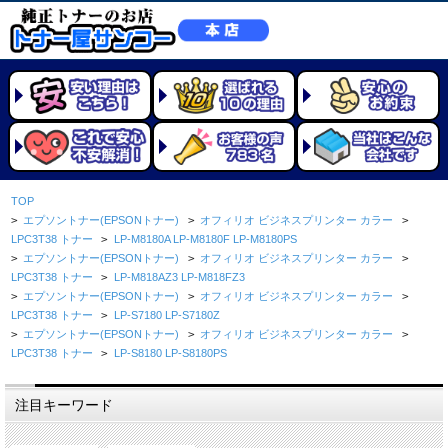
TOP
>
エプソントナー(EPSONトナー)
>
オフィリオ ビジネスプリンター カラー
>
LPC3T38 トナー
>
LP-M8180A LP-M8180F LP-M8180PS
>
エプソントナー(EPSONトナー)
>
オフィリオ ビジネスプリンター カラー
>
LPC3T38 トナー
>
LP-M818AZ3 LP-M818FZ3
>
エプソントナー(EPSONトナー)
>
オフィリオ ビジネスプリンター カラー
>
LPC3T38 トナー
>
LP-S7180 LP-S7180Z
>
エプソントナー(EPSONトナー)
>
オフィリオ ビジネスプリンター カラー
>
LPC3T38 トナー
>
LP-S8180 LP-S8180PS
注目キーワード