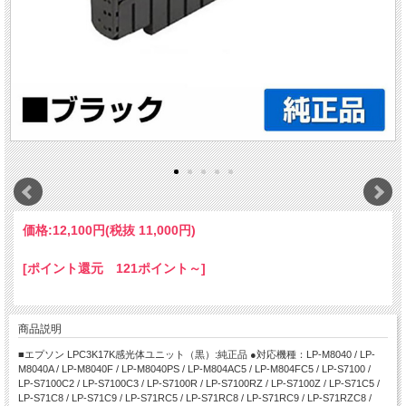
価格:
12,100円
(税抜 11,000円)
[ポイント還元 121ポイント～]
商品説明
■エプソン LPC3K17K感光体ユニット（黒）:純正品 ●対応機種：LP-M8040 / LP-
M8040A / LP-M8040F / LP-M8040PS / LP-M804AC5 / LP-M804FC5 / LP-S7100 /
LP-S7100C2 / LP-S7100C3 / LP-S7100R / LP-S7100RZ / LP-S7100Z / LP-S71C5 /
LP-S71C8 / LP-S71C9 / LP-S71RC5 / LP-S71RC8 / LP-S71RC9 / LP-S71RZC8 /