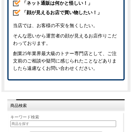
商品検索
キーワード検索