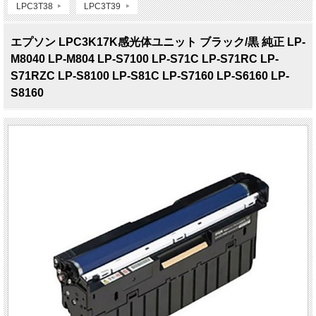
LPC3T38
LPC3T39
エプソン LPC3K17K感光体ユニット ブラック/黒 純正 LP-
M8040 LP-M804 LP-S7100 LP-S71C LP-S71RC LP-
S71RZC LP-S8100 LP-S81C LP-S7160 LP-S6160 LP-
S8160