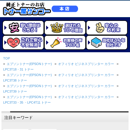
TOP
>
エプソントナー(EPSONトナー)
>
オフィリオ ビジネスプリンター カラー
>
LPC3T18・31 トナー
>
エプソントナー(EPSONトナー)
>
オフィリオ ビジネスプリンター カラー
>
LPC3T38 トナー
>
エプソントナー(EPSONトナー)
>
オフィリオ ビジネスプリンター カラー
>
LPC3T39 トナー
>
エプソントナー(EPSONトナー)
>
オフィリオ ビジネスプリンター カラー
>
LPC3T33・35 ・LPC4T11 トナー
注目キーワード