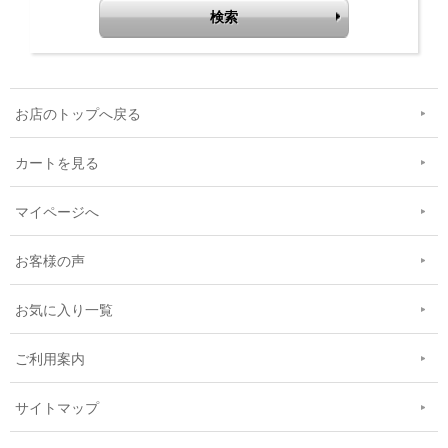
お店のトップへ戻る
カートを見る
マイページへ
お客様の声
お気に入り一覧
ご利用案内
サイトマップ