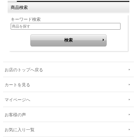
商品検索
キーワード検索
お店のトップへ戻る
カートを見る
マイページへ
お客様の声
お気に入り一覧