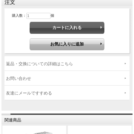
注文
購入数：
個
返品・交換についての詳細はこちら
お問い合わせ
友達にメールですすめる
関連商品