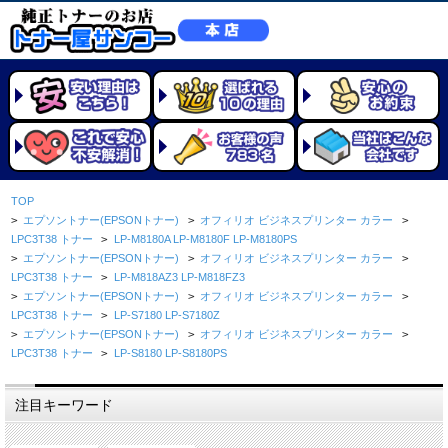
TOP
>
エプソントナー(EPSONトナー)
>
オフィリオ ビジネスプリンター カラー
>
LPC3T38 トナー
>
LP-M8180A LP-M8180F LP-M8180PS
>
エプソントナー(EPSONトナー)
>
オフィリオ ビジネスプリンター カラー
>
LPC3T38 トナー
>
LP-M818AZ3 LP-M818FZ3
>
エプソントナー(EPSONトナー)
>
オフィリオ ビジネスプリンター カラー
>
LPC3T38 トナー
>
LP-S7180 LP-S7180Z
>
エプソントナー(EPSONトナー)
>
オフィリオ ビジネスプリンター カラー
>
LPC3T38 トナー
>
LP-S8180 LP-S8180PS
注目キーワード