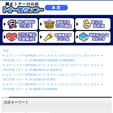
TOP
>
エプソントナー(EPSONトナー)
>
オフィリオ ビジネスプリンター カラー
>
LPC3T38 トナー
>
LP-M8180A LP-M8180F LP-M8180PS
>
エプソントナー(EPSONトナー)
>
オフィリオ ビジネスプリンター カラー
>
LPC3T38 トナー
>
LP-M818AZ3 LP-M818FZ3
>
エプソントナー(EPSONトナー)
>
オフィリオ ビジネスプリンター カラー
>
LPC3T38 トナー
>
LP-S7180 LP-S7180Z
>
エプソントナー(EPSONトナー)
>
オフィリオ ビジネスプリンター カラー
>
LPC3T38 トナー
>
LP-S8180 LP-S8180PS
注目キーワード