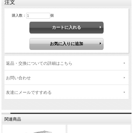
注文
購入数：
個
返品・交換についての詳細はこちら
お問い合わせ
友達にメールですすめる
関連商品