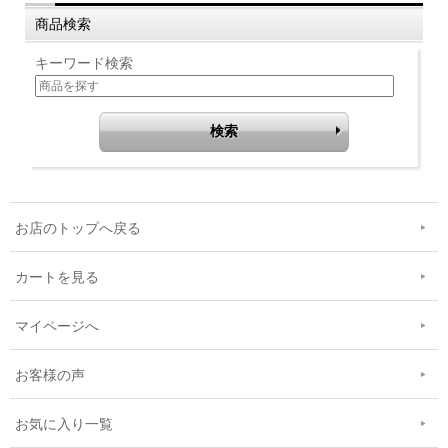
商品検索
キーワード検索
お店のトップへ戻る
カートを見る
マイページへ
お客様の声
お気に入り一覧