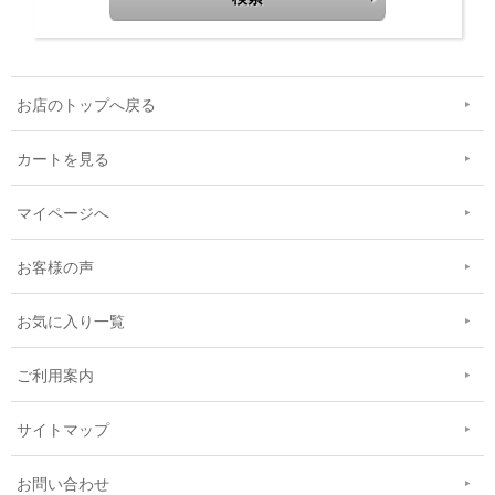
お店のトップへ戻る
カートを見る
マイページへ
お客様の声
お気に入り一覧
ご利用案内
サイトマップ
お問い合わせ