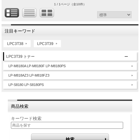
1 / 1ページ
（全10件）
注目キーワード
LPC3T38
LPC3T39
LPC3T39 トナー
LP-M8180A LP-M8180F LP-M8180PS
LP-M818AZ3 LP-M818FZ3
LP-S8180 LP-S8180PS
商品検索
キーワード検索