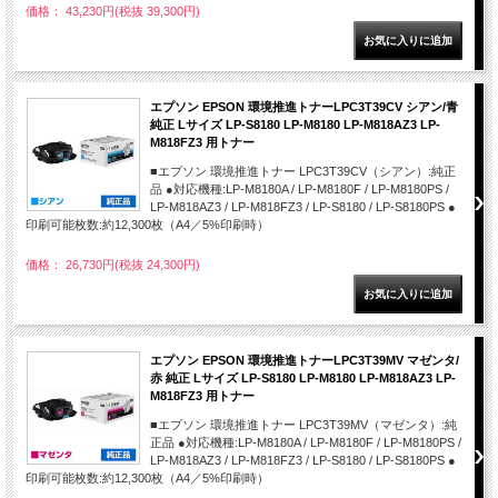
価格： 43,230円(税抜 39,300円)
エプソン EPSON 環境推進トナーLPC3T39CV シアン/青
純正 Lサイズ LP-S8180 LP-M8180 LP-M818AZ3 LP-
M818FZ3 用トナー
■エプソン 環境推進トナー LPC3T39CV（シアン）:純正
品 ●対応機種:LP-M8180A / LP-M8180F / LP-M8180PS /
LP-M818AZ3 / LP-M818FZ3 / LP-S8180 / LP-S8180PS ●
印刷可能枚数:約12,300枚（A4／5%印刷時）
価格： 26,730円(税抜 24,300円)
エプソン EPSON 環境推進トナーLPC3T39MV マゼンタ/
赤 純正 Lサイズ LP-S8180 LP-M8180 LP-M818AZ3 LP-
M818FZ3 用トナー
■エプソン 環境推進トナー LPC3T39MV（マゼンタ）:純
正品 ●対応機種:LP-M8180A / LP-M8180F / LP-M8180PS /
LP-M818AZ3 / LP-M818FZ3 / LP-S8180 / LP-S8180PS ●
印刷可能枚数:約12,300枚（A4／5%印刷時）