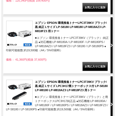
価格： 120,340円(税抜 109,400円)
エプソン EPSON 環境推進トナーLPC3T39KV ブラック/
黒 純正 Lサイズ LP-S8180 LP-M8180 LP-M818AZ3 LP-
M818FZ3 用トナー
■エプソン 環境推進トナー LPC3T39KV（ブラック）:純正
品 ●対応機種:LP-M8180A / LP-M8180F / LP-M8180PS /
LP-M818AZ3 / LP-M818FZ3 / LP-S8180 / LP-S8180PS ●
印刷可能枚数:約19,500枚（A4／5%印刷時）
価格： 41,360円(税抜 37,600円)
エプソン EPSON 環境推進トナーLPC3T39KV ブラック/
黒 純正 Lサイズ LPC3H17廃トナーボックス付 LP-S8180
LP-M8180 LP-M818AZ3 LP-M818FZ3 用トナー
■エプソン 環境推進トナー LPC3T39KV（ブラック）と廃
トナーボックスLPC3H17純正品 ●対応機種:LP-M8180A /
LP-M8180F / LP-M8180PS / LP-M818AZ3 / LP-M818FZ3 /
LP-S8180 / LP-S8180PS ●印刷可能枚数:約19,500枚（A4／5%印刷時）