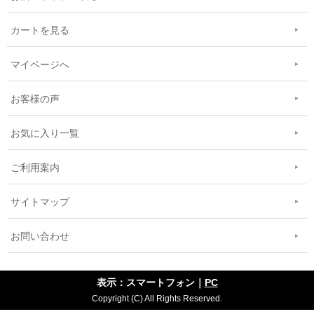
カートを見る
マイページへ
お客様の声
お気に入り一覧
ご利用案内
サイトマップ
お問い合わせ
表示：スマートフォン｜
PC
Copyright (C) All Rights Reserved.