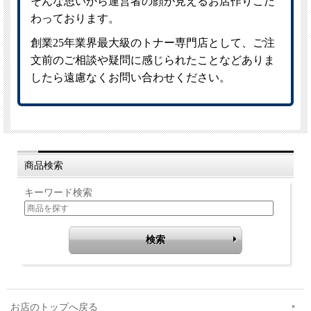
商品検索
キーワード検索
お店のトップへ戻る