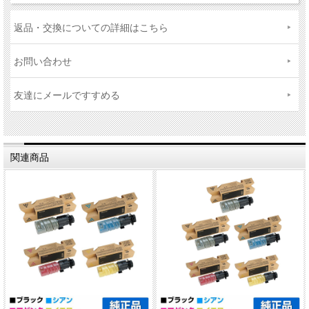
返品・交換についての詳細はこちら
お問い合わせ
友達にメールですすめる
関連商品