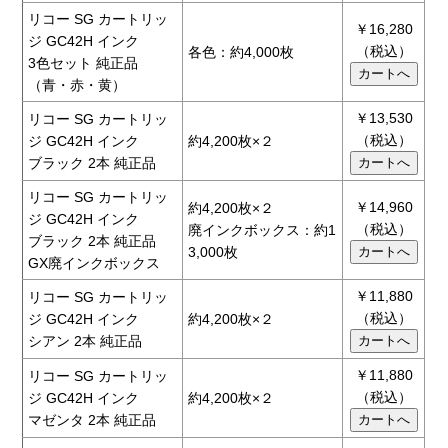
リコー SG カートリッ
￥16,280
ジ GC42H インク
（税込）
各色：約4,000枚
3色セット 純正品
（青・赤・黄）
￥13,530
リコー SG カートリッ
（税込）
ジ GC42H インク
約4,200枚×２
ブラック 2本 純正品
リコー SG カートリッ
￥14,960
約4,200枚×２
ジ GC42H インク
（税込）
廃インクボックス：約1
ブラック 2本 純正品
3,000枚
GX廃インクボックス
￥11,880
リコー SG カートリッ
（税込）
ジ GC42H インク
約4,200枚×２
シアン 2本 純正品
￥11,880
リコー SG カートリッ
（税込）
ジ GC42H インク
約4,200枚×２
マゼンタ 2本 純正品