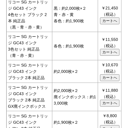
リコー SG カートリッ
￥21,450
ジ GC43 インク
黒：約2,000枚×２
（税込）
4色セット ブラック 2
青・赤・黄
本 純正品
各色：約1,900枚
（黒・青・赤・黄）
リコー SG カートリッ
￥11,550
ジ GC43 インク
（税込）
各色：約1,900枚
3色セット 純正品
（青・赤・黄）
￥10,670
リコー SG カートリッ
（税込）
ジ GC43 インク
約2,000枚×２
ブラック 2本 純正品
リコー SG カートリッ
￥11,880
約2,000枚×２
ジ GC43 インク
（税込）
廃インクボックス：約1
ブラック 2本 純正品
3,000枚
GX廃インクボックス
￥8,800
リコー SG カートリッ
（税込）
ジ GC43 インク
約1,900枚×２