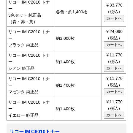
リコー IM C2010 トナ
￥33,770
ー
（税込）
各色：約1,400枚
3色セット 純正品
（青・赤・黄）
￥24,090
リコー IM C2010 トナ
（税込）
ー
約3,000枚
ブラック 純正品
￥11,770
リコー IM C2010 トナ
（税込）
ー
約1,400枚
シアン 純正品
￥11,770
リコー IM C2010 トナ
（税込）
ー
約1,400枚
マゼンタ 純正品
￥11,770
リコー IM C2010 トナ
（税込）
ー
約1,400枚
イエロー 純正品
リコー IM C6010トナー