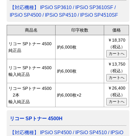
【対応機種】 IPSiO SP3610 / IPSiO SP3610SF /
IPSiO SP4500 / IPSiO SP4510 / IPSiO SP4510SF
商品名
印字枚数
価格
￥18,370
リコー SPトナー 4500
（税込）
約6,000枚
純正品
￥13,750
リコー SPトナー 4500
（税込）
約6,000枚
輸入純正品
￥26,400
リコー SPトナー 4500
（税込）
2本
約6,000枚×2
輸入純正品
リコー SPトナー 4500H
【対応機種】 IPSiO SP4500 / IPSiO SP4510 / IPSiO