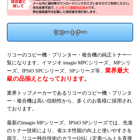
リコートナー
リコーのコピー機・プリンター・複合機の純正トナー一
覧になります。イマジオ imagio MPCシリーズ、MPシリ
業界最大
ーズ、IPSiO SPCシリーズ、SPシリーズ等、
級の品揃えとなっております。
業界トップメーカーであるリコーのコピー機・プリンタ
ー・複合機は高い信頼性から、多くのお客様に採用され
ております。
最新のimagio MPシリーズ、IPSiO SPシリーズでは、先進
のトナー技術により、省エネ性能の向上と使いやすさを
両立。リコー独自技術のカラーQSU（定着ベルトを直接