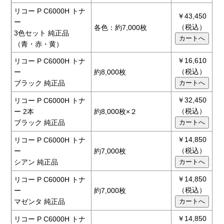
リコー P C6000H トナ
￥43,450
ー
（税込）
各色：約7,000枚
3色セット 純正品
（青・赤・黄）
￥16,610
リコー P C6000H トナ
（税込）
ー
約8,000枚
ブラック 純正品
￥32,450
リコー P C6000H トナ
（税込）
ー 2本
約8,000枚×２
ブラック 純正品
￥14,850
リコー P C6000H トナ
（税込）
ー
約7,000枚
シアン 純正品
￥14,850
リコー P C6000H トナ
（税込）
ー
約7,000枚
マゼンタ 純正品
￥14,850
リコー P C6000H トナ