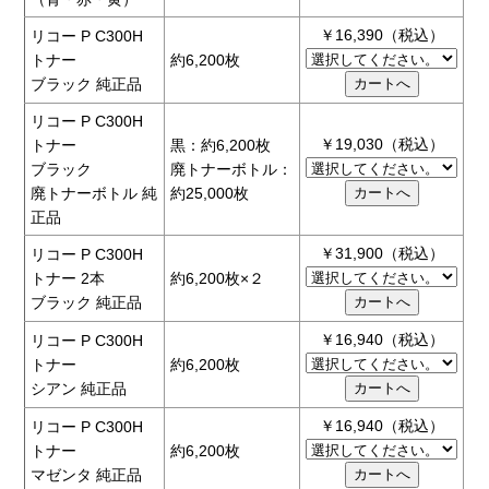
￥16,390（税込）
リコー P C300H
トナー
約6,200枚
ブラック 純正品
リコー P C300H
￥19,030（税込）
トナー
黒：約6,200枚
ブラック
廃トナーボトル：
廃トナーボトル 純
約25,000枚
正品
￥31,900（税込）
リコー P C300H
トナー 2本
約6,200枚×２
ブラック 純正品
￥16,940（税込）
リコー P C300H
トナー
約6,200枚
シアン 純正品
￥16,940（税込）
リコー P C300H
トナー
約6,200枚
マゼンタ 純正品