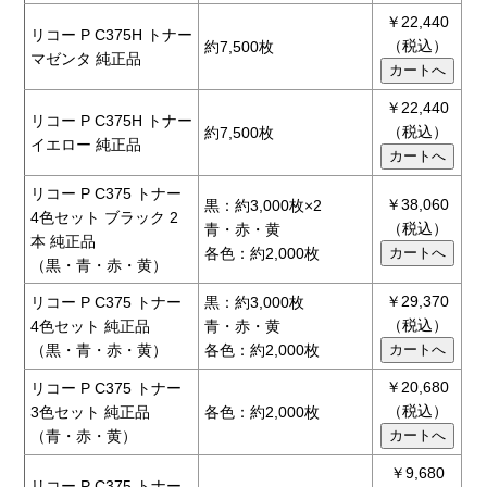
￥22,440
リコー P C375H トナー
（税込）
約7,500枚
マゼンタ 純正品
￥22,440
リコー P C375H トナー
（税込）
約7,500枚
イエロー 純正品
リコー P C375 トナー
￥38,060
黒：約3,000枚×2
4色セット ブラック 2
（税込）
青・赤・黄
本 純正品
各色：約2,000枚
（黒・青・赤・黄）
￥29,370
リコー P C375 トナー
黒：約3,000枚
（税込）
4色セット 純正品
青・赤・黄
（黒・青・赤・黄）
各色：約2,000枚
￥20,680
リコー P C375 トナー
（税込）
3色セット 純正品
各色：約2,000枚
（青・赤・黄）
￥9,680
リコー P C375 トナー