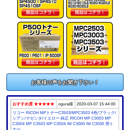
お客様の声をお聞き下さい！
おすすめ度 ★★★★★
ogura様
2020-03-07 15:44:00
リコー RICOH MPトナーC3503/MPC3503 4色/ブラック/
シアン/マゼンタ/イエロー 純正 RICOH MP C3003 MP
C3004 MP C3503 MP C3504 IM C3000 IM C3500 用ト
ナー