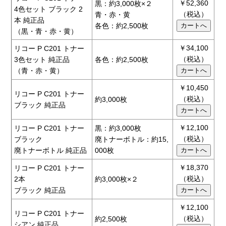
￥52,360
黒：約3,000枚×２
4色セット ブラック 2
（税込）
青・赤・黄
本 純正品
各色：約2,500枚
（黒・青・赤・黄）
￥34,100
リコー P C201 トナー
（税込）
3色セット 純正品
各色：約2,500枚
（青・赤・黄）
￥10,450
リコー P C201 トナー
（税込）
約3,000枚
ブラック 純正品
￥12,100
リコー P C201 トナー
黒：約3,000枚
（税込）
ブラック
廃トナーボトル：約15,
廃トナーボトル 純正品
000枚
￥18,370
リコー P C201 トナー
（税込）
2本
約3,000枚×２
ブラック 純正品
￥12,100
リコー P C201 トナー
（税込）
約2,500枚
シアン 純正品