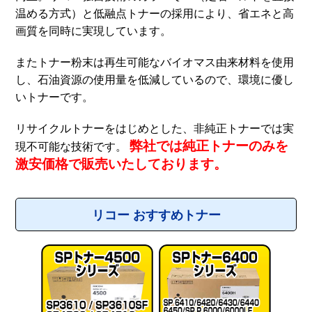
温める方式）と低融点トナーの採用により、省エネと高
画質を同時に実現しています。
またトナー粉末は再生可能なバイオマス由来材料を使用
し、石油資源の使用量を低減しているので、環境に優し
いトナーです。
リサイクルトナーをはじめとした、非純正トナーでは実
弊社では純正トナーのみを
現不可能な技術です。
激安価格で販売いたしております。
リコー おすすめトナー