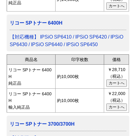
純正品
リコー SPトナー 6400H
【対応機種】 IPSiO SP6410 / IPSiO SP6420 / IPSiO
SP6430 / IPSiO SP6440 / IPSiO SP6450
商品名
印字枚数
価格
￥28,710
リコー SPトナー 6400
（税込）
H
約10,000枚
純正品
￥22,000
リコー SPトナー 6400
（税込）
H
約10,000枚
輸入純正品
リコー SPトナー 3700/3700H