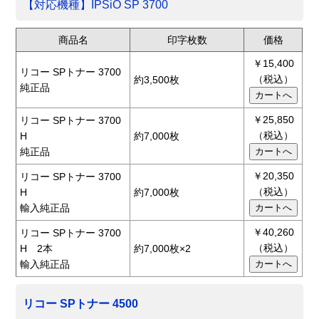
【対応機種】IPSiO SP 3700
商品名
印字枚数
価格
￥15,400
リコー SPトナー 3700
（税込）
約3,500枚
純正品
￥25,850
リコー SPトナー 3700
（税込）
H
約7,000枚
純正品
￥20,350
リコー SPトナー 3700
（税込）
H
約7,000枚
輸入純正品
￥40,260
リコー SPトナー 3700
（税込）
H 2本
約7,000枚×2
輸入純正品
リコー SPトナー 4500