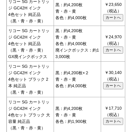
リコー SG カートリッ
￥23,650
黒：約4,200枚
ジ GC42H インク
（税込）
青・赤・黄
4色セット 純正品
各色：約4,000枚
（黒・青・赤・黄）
リコー SG カートリッ
黒：約4,200枚
￥24,970
ジ GC42H インク
青・赤・黄
（税込）
4色セット 純正品
各色：約4,000枚
（黒・青・赤・黄）
廃インクボックス：約1
GX廃インクボックス
3,000枚
リコー SG カートリッ
￥30,140
ジ GC42H インク
黒：約4,200枚×２
（税込）
4色セット ブラック 2
青・赤・黄
本 純正品
各色：約4,000枚
（黒・青・赤・黄）
リコー SG カートリッ
￥17,710
ジ GC42H インク
黒：約4,200枚
（税込）
4色セット ブラック 大
青・赤・黄
容量 純正品
各色：約1,900枚
（黒・青・赤・黄）