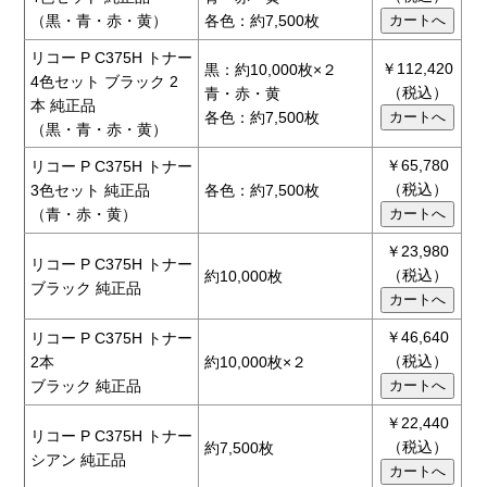
（黒・青・赤・黄）
各色：約7,500枚
リコー P C375H トナー
￥112,420
黒：約10,000枚×２
4色セット ブラック 2
（税込）
青・赤・黄
本 純正品
各色：約7,500枚
（黒・青・赤・黄）
￥65,780
リコー P C375H トナー
（税込）
3色セット 純正品
各色：約7,500枚
（青・赤・黄）
￥23,980
リコー P C375H トナー
（税込）
約10,000枚
ブラック 純正品
￥46,640
リコー P C375H トナー
（税込）
2本
約10,000枚×２
ブラック 純正品
￥22,440
リコー P C375H トナー
（税込）
約7,500枚
シアン 純正品