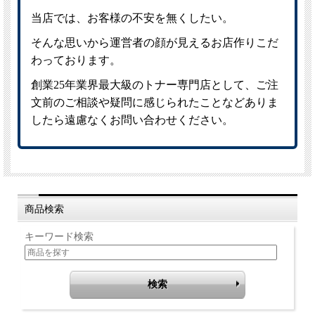
商品検索
キーワード検索