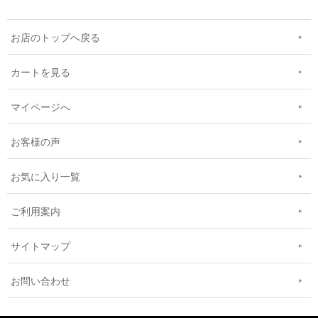
お店のトップへ戻る
カートを見る
マイページへ
お客様の声
お気に入り一覧
ご利用案内
サイトマップ
お問い合わせ