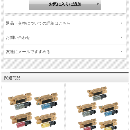
返品・交換についての詳細はこちら
お問い合わせ
友達にメールですすめる
関連商品