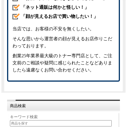
商品検索
キーワード検索