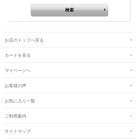
お店のトップへ戻る
カートを見る
マイページへ
お客様の声
お気に入り一覧
ご利用案内
サイトマップ