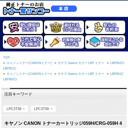
TOP
>
キャノントナー(CANONトナー)
>
サテラ Satera カラー LBP トナー
>
LBP852Ci
LBP851C
>
キャノントナー(CANONトナー)
>
サテラ Satera カラー LBP トナー
>
LBP861C
LBP862Ci
注目キーワード
LPC3T38
LPC3T39
キヤノン CANON トナーカートリッジ059H/CRG-059H 4