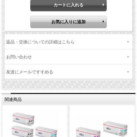
返品・交換についての詳細はこちら
お問い合わせ
友達にメールですすめる
関連商品