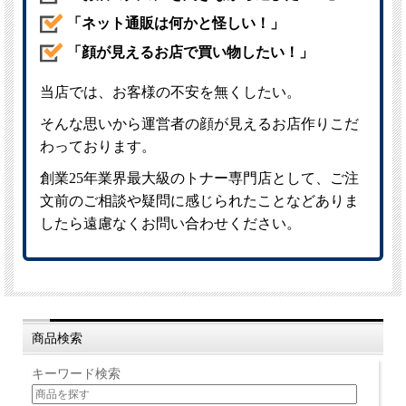
商品検索
キーワード検索