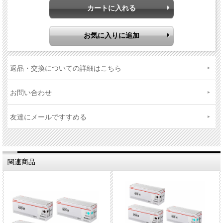
返品・交換についての詳細はこちら
お問い合わせ
友達にメールですすめる
関連商品