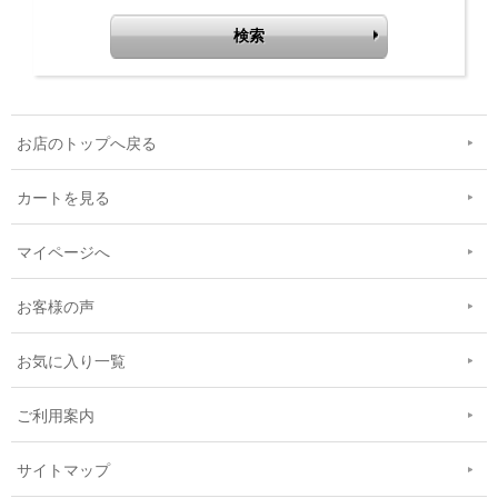
お店のトップへ戻る
カートを見る
マイページへ
お客様の声
お気に入り一覧
ご利用案内
サイトマップ