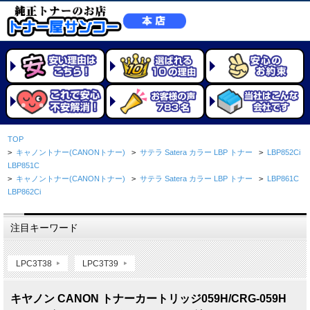
TOP
>
キャノントナー(CANONトナー)
>
サテラ Satera カラー LBP トナー
>
LBP852Ci
LBP851C
>
キャノントナー(CANONトナー)
>
サテラ Satera カラー LBP トナー
>
LBP861C
LBP862Ci
注目キーワード
LPC3T38
LPC3T39
キヤノン CANON トナーカートリッジ059H/CRG-059H