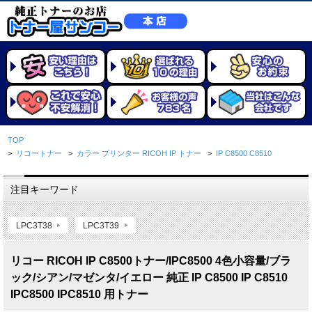
TOP
>
リコートナー
>
カラー プリンター RICOH IP トナー
>
IP C8500 C8510
注目キーワード
LPC3T38
LPC3T39
リコー RICOH IP C8500トナー/IPC8500 4色小容量/ブラ
ック/シアン/マゼンタ/イエロー 純正 IP C8500 IP C8510
IPC8500 IPC8510 用トナー