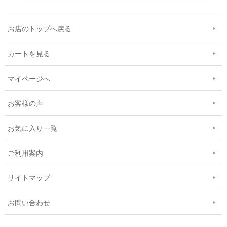
お店のトップへ戻る
カートを見る
マイページへ
お客様の声
お気に入り一覧
ご利用案内
サイトマップ
お問い合わせ