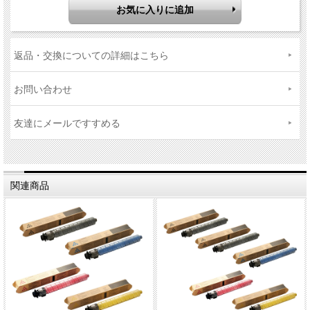
返品・交換についての詳細はこちら
お問い合わせ
友達にメールですすめる
関連商品