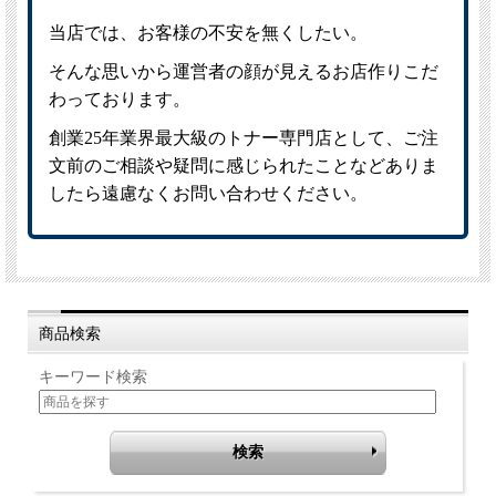
商品検索
キーワード検索