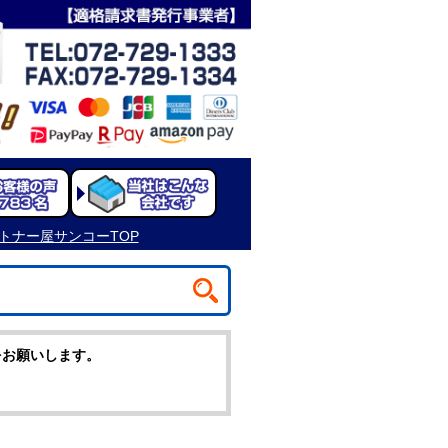
をお願いします。