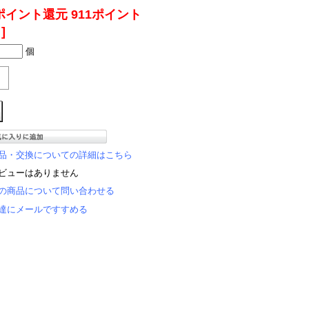
ポイント還元 911ポイント
]
個
品・交換についての詳細はこちら
ビューはありません
の商品について問い合わせる
達にメールですすめる