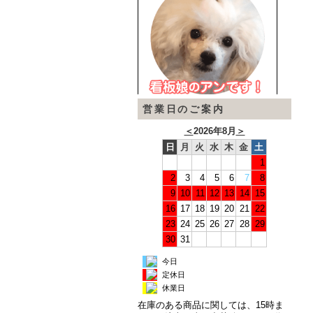
営業日のご案内
＜
2026年8月
＞
日
月
火
水
木
金
土
1
2
3
4
5
6
7
8
9
10
11
12
13
14
15
16
17
18
19
20
21
22
23
24
25
26
27
28
29
30
31
今日
定休日
休業日
在庫のある商品に関しては、15時ま