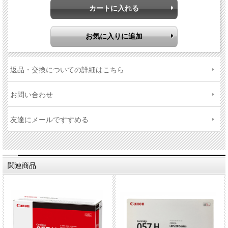
返品・交換についての詳細はこちら
お問い合わせ
友達にメールですすめる
関連商品