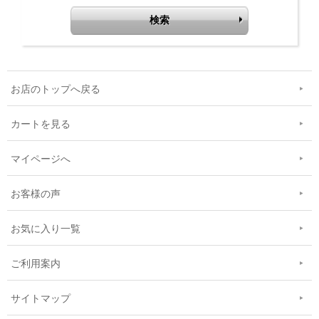
お店のトップへ戻る
カートを見る
マイページへ
お客様の声
お気に入り一覧
ご利用案内
サイトマップ