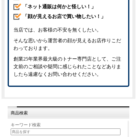
商品検索
キーワード検索