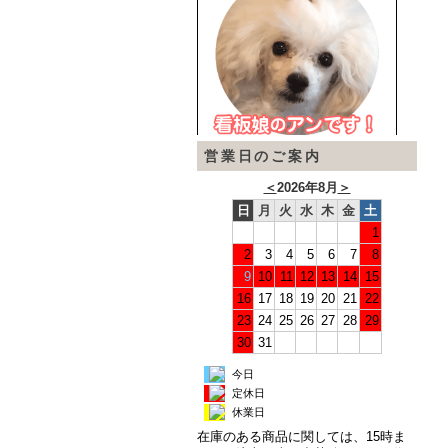
営業日のご案内
＜
2026年8月
＞
日
月
火
水
木
金
土
1
2
3
4
5
6
7
8
9
10
11
12
13
14
15
16
17
18
19
20
21
22
23
24
25
26
27
28
29
30
31
今日
定休日
休業日
在庫のある商品に関しては、15時ま