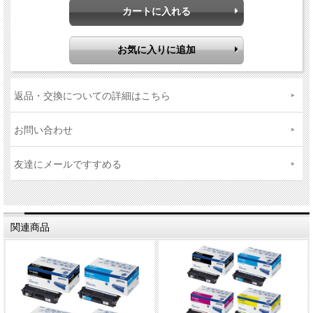
返品・交換についての詳細はこちら
お問い合わせ
友達にメールですすめる
関連商品