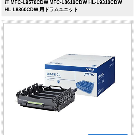
正 MFC-L9570CDW MFC-L8610CDW HL-L9310CDW
HL-L8360CDW 用ドラムユニット