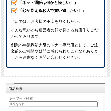
商品検索
キーワード検索