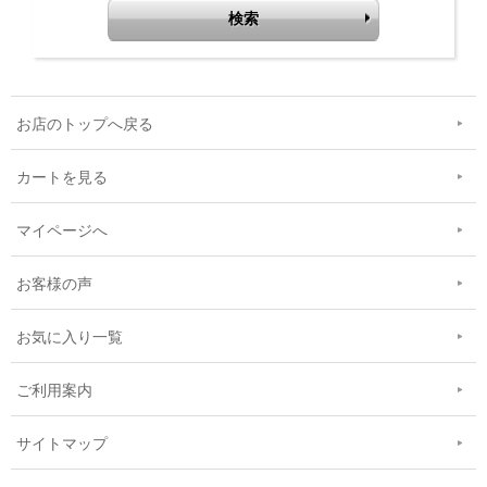
お店のトップへ戻る
カートを見る
マイページへ
お客様の声
お気に入り一覧
ご利用案内
サイトマップ