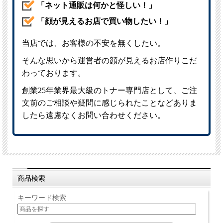
商品検索
キーワード検索