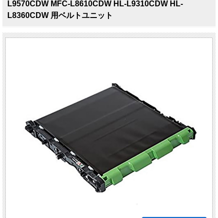
L9570CDW MFC-L8610CDW HL-L9310CDW HL-
L8360CDW 用ベルトユニット