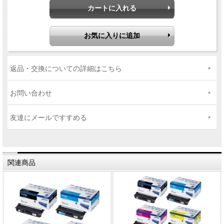
返品・交換についての詳細はこちら
お問い合わせ
友達にメールですすめる
関連商品