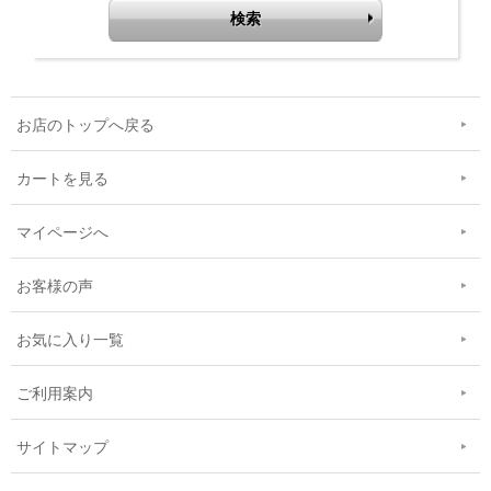
お店のトップへ戻る
カートを見る
マイページへ
お客様の声
お気に入り一覧
ご利用案内
サイトマップ