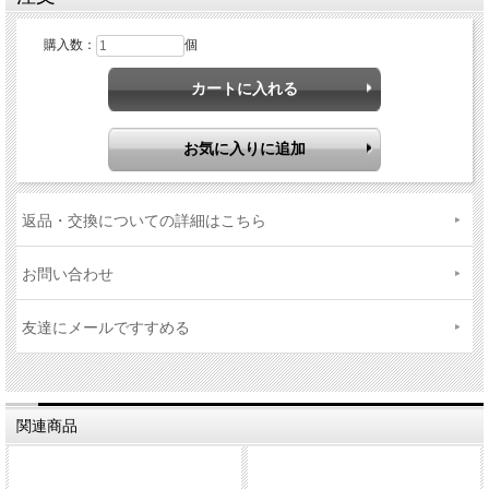
購入数：
個
返品・交換についての詳細はこちら
お問い合わせ
友達にメールですすめる
関連商品