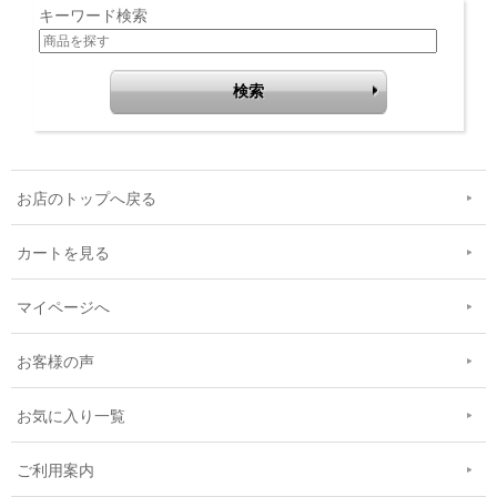
キーワード検索
お店のトップへ戻る
カートを見る
マイページへ
お客様の声
お気に入り一覧
ご利用案内