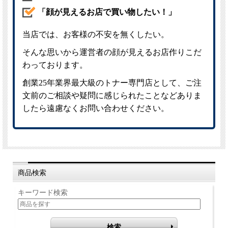
商品検索
キーワード検索