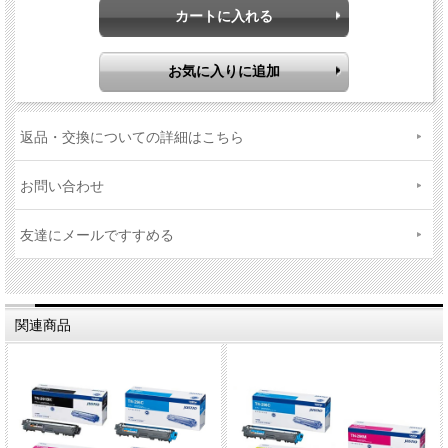
返品・交換についての詳細はこちら
お問い合わせ
友達にメールですすめる
関連商品