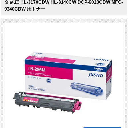
タ 純正 HL-3170CDW HL-3140CW DCP-9020CDW MFC-
9340CDW 用トナー