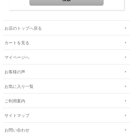
お店のトップへ戻る
カートを見る
マイページへ
お客様の声
お気に入り一覧
ご利用案内
サイトマップ
お問い合わせ