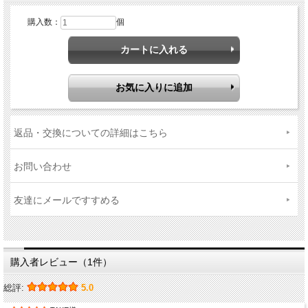
購入数：
個
返品・交換についての詳細はこちら
お問い合わせ
友達にメールですすめる
購入者レビュー（1件）
総評:
5.0