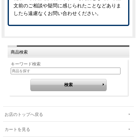
商品検索
キーワード検索
お店のトップへ戻る
カートを見る