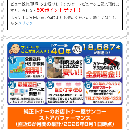
ビュー投稿用URLをお送りしますので、レビューをご記入頂けま
500ポイントゲット！
すと、もれなく
ポイントは次回お買い物時よりお使いください。詳しくはこち
らを
クリック