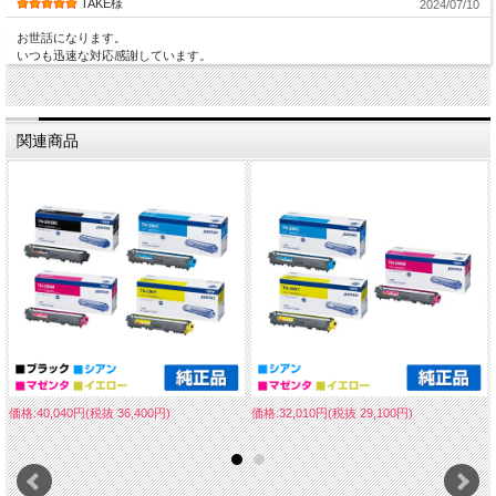
TAKE様
2024/07/10
お世話になります。
いつも迅速な対応感謝しています。
関連商品
価格:40,040円(税抜 36,400円)
価格:32,010円(税抜 29,100円)