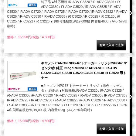
純正品 ●対応機種:iR-ADV C3320 / iR-ADV C3325 / iR-
ADV C3330 / iR-ADV C3520 / iR-ADV C3525 / iR-ADV
C3530 / IR ADV C3720 / IR ADV C3725 / IR ADV C3730 / iR-ADV C3822 / iR-ADV
C3826 / iR-ADV C3830 / iR-ADV C3835 / iR C3020 / iR C3025 / iR C3120 / iR
C3125 / iR C3222 / iR C3226 ●印刷可能枚数:約19,000枚 内容量463g（A4／5%印
刷時）
価格： 15,950円(税抜 14,500円)
キヤノン CANON NPG-67トナーカートリッジ/NPG67 マ
ゼンタ/赤 純正 imageRUNNER ADVANCE iR-ADV
C3320 C3325 C3330 C3520 C3525 C3530 iR C3020 用ト
ナー
■キャノン NPG67 トナーカートリッジ（赤色・マゼン
タ）:純正品 ●対応機種:iR-ADV C3320 / iR-ADV C3325 /
iR-ADV C3330 / iR-ADV C3520 / iR-ADV C3525 / iR-ADV C3530 / IR ADV C3720 /
IR ADV C3725 / IR ADV C3730 / iR-ADV C3822 / iR-ADV C3826 / iR-ADV C3830 /
iR-ADV C3835 / iR C3020 / iR C3025 / iR C3120 / iR C3125 / iR C3222 / iR C3226
●印刷可能枚数:約19,000枚 内容量463g（A4／5%印刷時）
価格： 15,950円(税抜 14,500円)