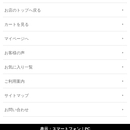
お店のトップへ戻る
カートを見る
マイページへ
お客様の声
お気に入り一覧
ご利用案内
サイトマップ
お問い合わせ
表示：スマートフォン｜
PC