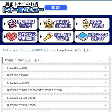
TOP
>
キャノントナー(CANONトナー)
>
ImageRunner カラー トナー
ImageRunner カラー トナー
iR C2550 C2880
iR C2570 C2570F
iR C2620 C2620N
iR C3020 C3025 C3120 C3125 C3222 C3226
iR C3025 C3120 C3125
iR C3080 C3380 C3580