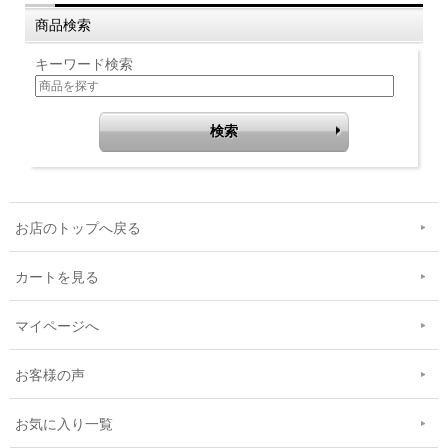
商品検索
キーワード検索
お店のトップへ戻る
カートを見る
マイページへ
お客様の声
お気に入り一覧