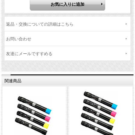
返品・交換についての詳細はこちら
お問い合わせ
友達にメールですすめる
関連商品