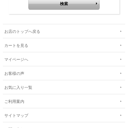
お店のトップへ戻る
カートを見る
マイページへ
お客様の声
お気に入り一覧
ご利用案内
サイトマップ