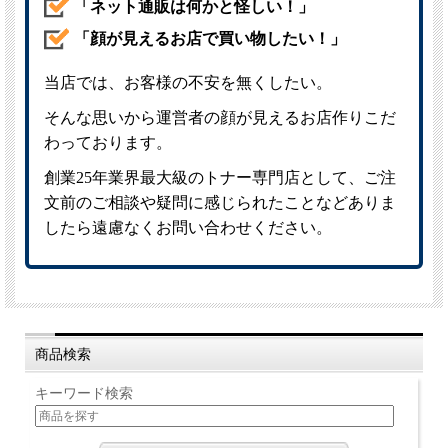
商品検索
キーワード検索