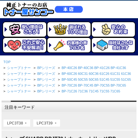
TOP
>
シャープトナー
>
BPシリーズ
>
BP-40C26 BP-40C36 BP-41C26 BP-41C36
>
シャープトナー
>
BPシリーズ
>
BP-60C26 60C31 60C36 61C26 61C31 61C36
>
シャープトナー
>
BPシリーズ
>
BP-50C45 50C55 50C65 51C45 51C55 51C65
>
シャープトナー
>
BPシリーズ
>
BP-70C26 BP-70C45 BP-70C55 BP-70C65
>
シャープトナー
>
BPシリーズ
>
BP-71C26 71C36 71C45 71C55 71C65
注目キーワード
LPC3T38
LPC3T39