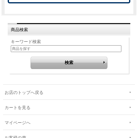
商品検索
キーワード検索
お店のトップへ戻る
カートを見る
マイページへ
お客様の声