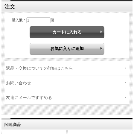
注文
購入数：
個
返品・交換についての詳細はこちら
お問い合わせ
友達にメールですすめる
関連商品