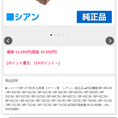
価格:
11,000円
(税抜 10,000円)
[ポイント還元 110ポイント～]
商品説明
■シャープ BP-JT70CB 小容量 トナー（青・シアン）:純正品 ●対応機種:BP-40C26
/ BP-40C36 / BP-41C26 / BP-41C36 / BP-50C45 / BP-50C55 / BP-50C65 / BP-
51C45 / BP-51C55 / BP-51C65 / BP-60C26 / BP-60C31 / BP-60C36 / BP-61C26 /
BP-61C31 / BP-61C36 / BP-70C26 / BP-70C45 / BP-70C55 / BP-70C65 / BP-71C26
/ BP-71C36 / BP-71C45 / BP-71C55 / BP-71C65 ●印刷可能枚数:約10,000枚（A4／
5%印刷時）