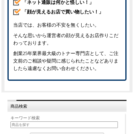
商品検索
キーワード検索