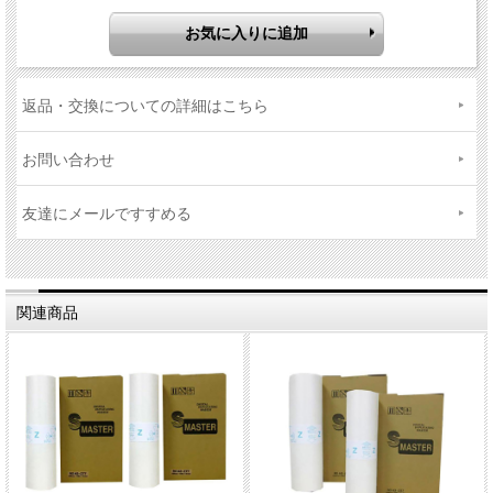
返品・交換についての詳細はこちら
お問い合わせ
友達にメールですすめる
関連商品