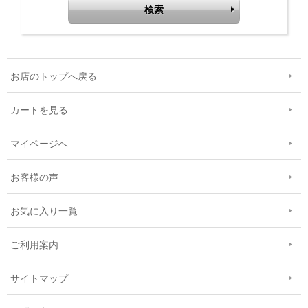
お店のトップへ戻る
カートを見る
マイページへ
お客様の声
お気に入り一覧
ご利用案内
サイトマップ