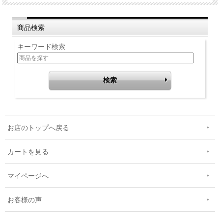
商品検索
キーワード検索
お店のトップへ戻る
カートを見る
マイページへ
お客様の声