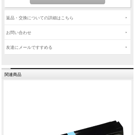
返品・交換についての詳細はこちら
お問い合わせ
友達にメールですすめる
関連商品