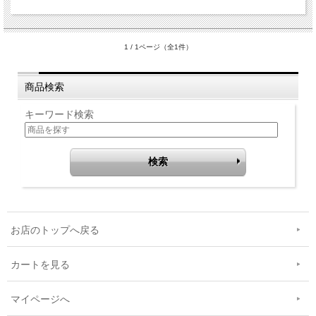
1 / 1ページ（全1件）
商品検索
キーワード検索
お店のトップへ戻る
カートを見る
マイページへ