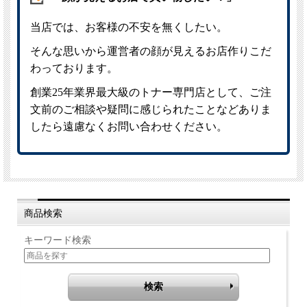
商品検索
キーワード検索