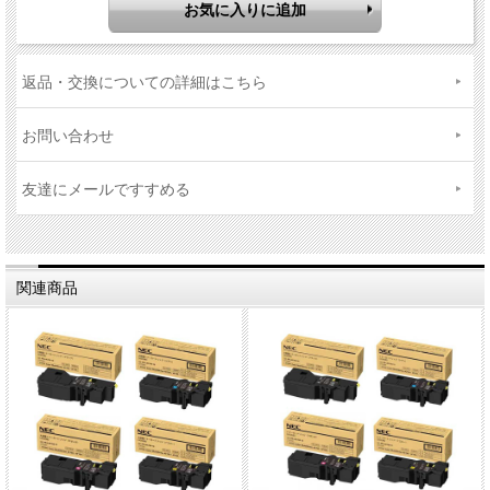
返品・交換についての詳細はこちら
お問い合わせ
友達にメールですすめる
関連商品