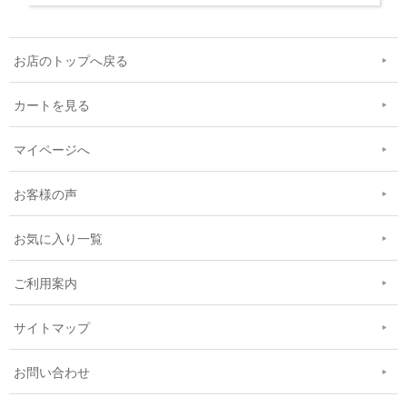
お店のトップへ戻る
カートを見る
マイページへ
お客様の声
お気に入り一覧
ご利用案内
サイトマップ
お問い合わせ