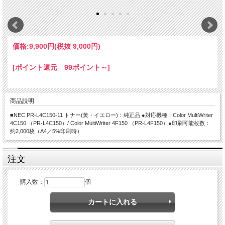
価格:
9,900円
(税抜 9,000円)
[ポイント還元 99ポイント～]
商品説明
■NEC PR-L4C150-11 トナー(黄・イエロー)：純正品 ●対応機種：Color MultiWriter
4C150 （PR-L4C150）/ Color MultiWriter 4F150 （PR-L4F150）●印刷可能枚数：
約2,000枚（A4／5%印刷時）
注文
購入数：
個