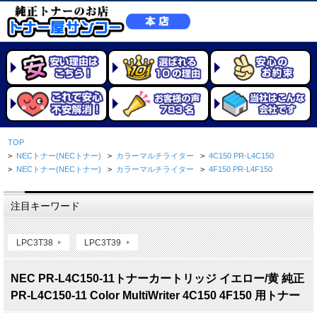
TOP
>
NECトナー(NECトナー)
>
カラーマルチライター
>
4C150 PR-L4C150
>
NECトナー(NECトナー)
>
カラーマルチライター
>
4F150 PR-L4F150
注目キーワード
LPC3T38
LPC3T39
NEC PR-L4C150-11トナーカートリッジ イエロー/黄 純正
PR-L4C150-11 Color MultiWriter 4C150 4F150 用トナー