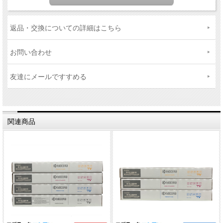
返品・交換についての詳細はこちら
お問い合わせ
友達にメールですすめる
関連商品