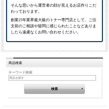
商品検索
キーワード検索