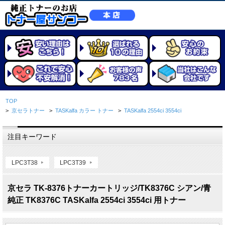
TOP
>
京セラトナー
>
TASKalfa カラー トナー
>
TASKalfa 2554ci 3554ci
注目キーワード
LPC3T38
LPC3T39
京セラ TK-8376トナーカートリッジ/TK8376C シアン/青
純正 TK8376C TASKalfa 2554ci 3554ci 用トナー