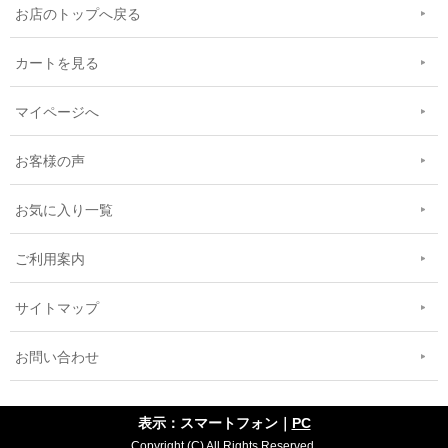
お店のトップへ戻る
カートを見る
マイページへ
お客様の声
お気に入り一覧
ご利用案内
サイトマップ
お問い合わせ
表示：スマートフォン｜
PC
Copyright (C) All Rights Reserved.