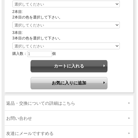
2本目:
2本目の色を選択して下さい。
3本目:
3本目の色を選択して下さい。
購入数：
個
返品・交換についての詳細はこちら
お問い合わせ
友達にメールですすめる