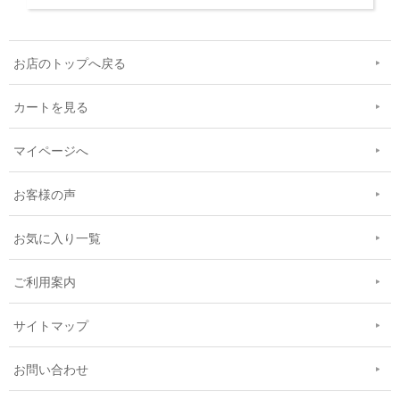
お店のトップへ戻る
カートを見る
マイページへ
お客様の声
お気に入り一覧
ご利用案内
サイトマップ
お問い合わせ