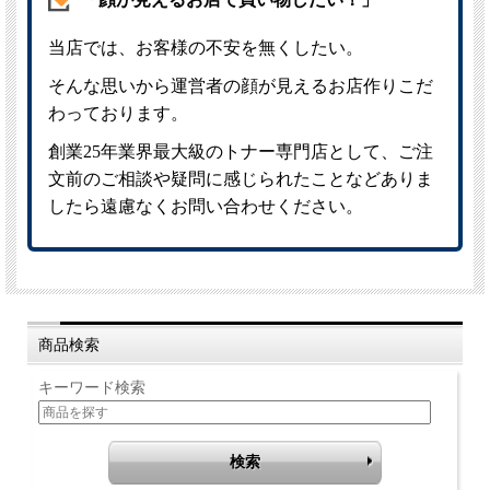
商品検索
キーワード検索