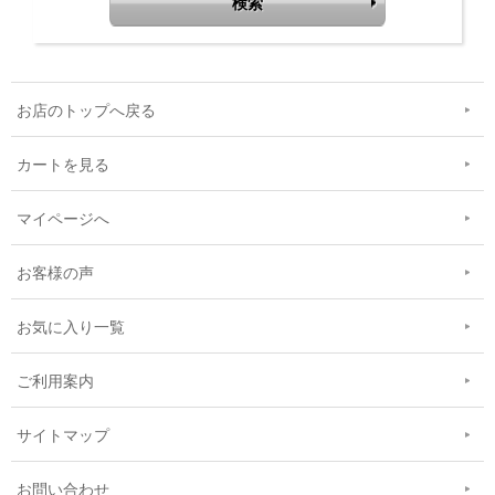
お店のトップへ戻る
カートを見る
マイページへ
お客様の声
お気に入り一覧
ご利用案内
サイトマップ
お問い合わせ