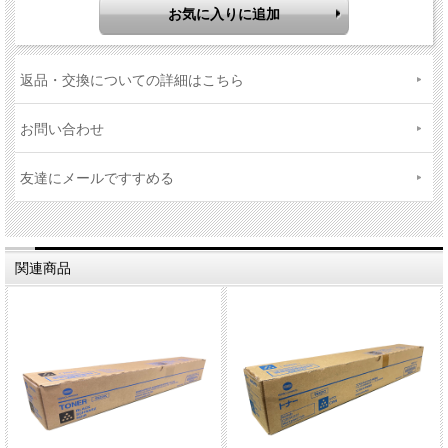
返品・交換についての詳細はこちら
お問い合わせ
友達にメールですすめる
関連商品