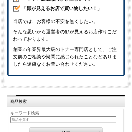
商品検索
キーワード検索