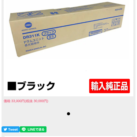
価格:33,000円(税抜 30,000円)