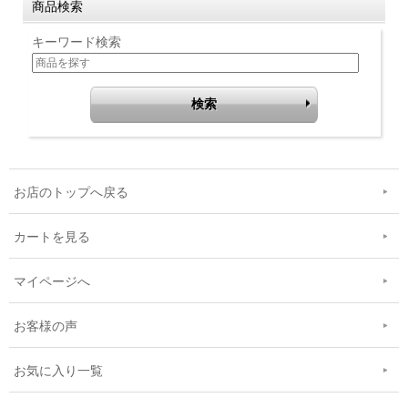
商品検索
キーワード検索
お店のトップへ戻る
カートを見る
マイページへ
お客様の声
お気に入り一覧