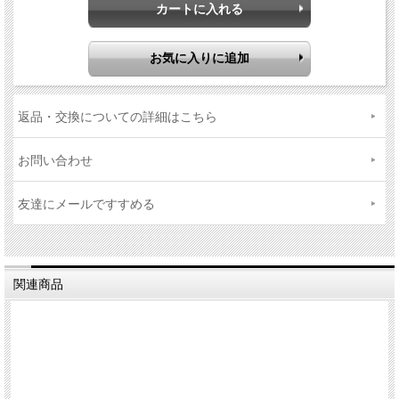
返品・交換についての詳細はこちら
お問い合わせ
友達にメールですすめる
関連商品