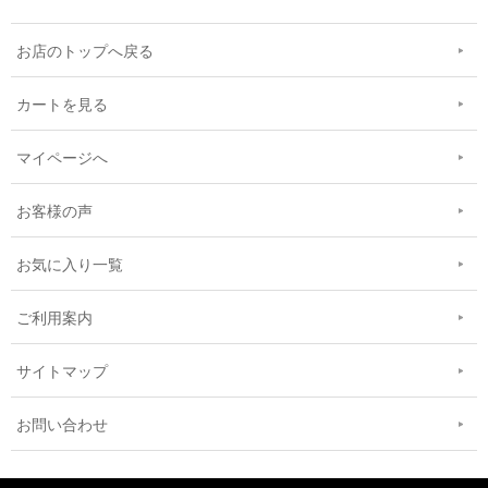
お店のトップへ戻る
カートを見る
マイページへ
お客様の声
お気に入り一覧
ご利用案内
サイトマップ
お問い合わせ