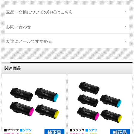
返品・交換についての詳細はこちら
お問い合わせ
友達にメールですすめる
関連商品