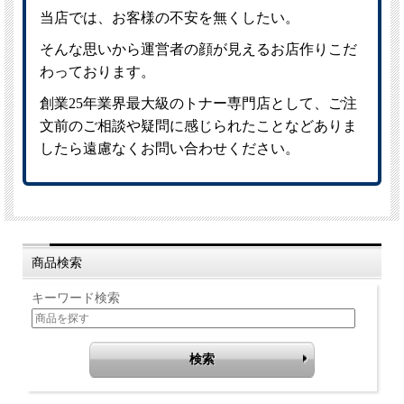
商品検索
キーワード検索