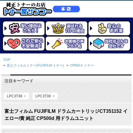
TOP
>
富士フィルムトナー(FUJIFILM トナー)
>
CP500ｄ トナー
注目キーワード
LPC3T38
LPC3T39
富士フィルム FUJIFILM ドラムカートリッジCT351152 イ
エロー/黄 純正 CP500d 用ドラムユニット