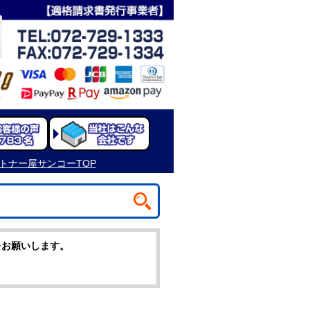
をお願いします。