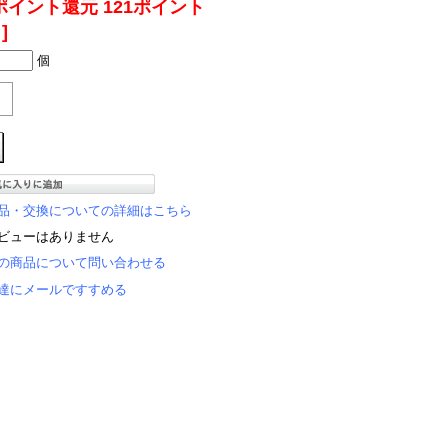
ポイント還元 121ポイント
]
個
品・交換についての詳細はこちら
ビューはありません
の商品について問い合わせる
達にメールですすめる