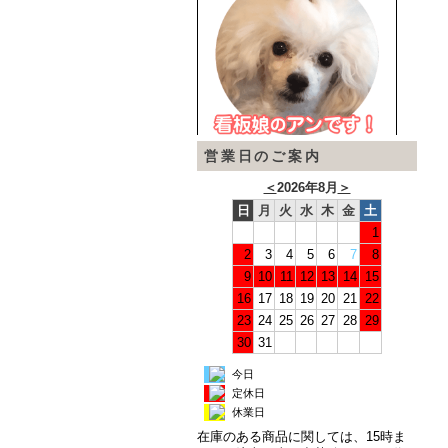
営業日のご案内
＜
2026年8月
＞
日
月
火
水
木
金
土
1
2
3
4
5
6
7
8
9
10
11
12
13
14
15
16
17
18
19
20
21
22
23
24
25
26
27
28
29
30
31
今日
定休日
休業日
在庫のある商品に関しては、15時ま