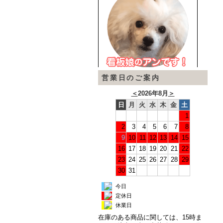
営業日のご案内
＜
2026年8月
＞
日
月
火
水
木
金
土
1
2
3
4
5
6
7
8
9
10
11
12
13
14
15
16
17
18
19
20
21
22
23
24
25
26
27
28
29
30
31
今日
定休日
休業日
在庫のある商品に関しては、15時ま