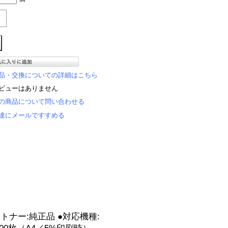
品・交換についての詳細はこちら
ビューはありません
の商品について問い合わせる
達にメールですすめる
）トナー:純正品 ●対応機種: