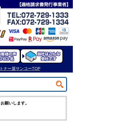
をお願いします。