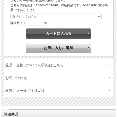
プリンター型番の確認をお願いします。:
こちらの商品は「ApeosPort Print」対応商品です。ApeosPrint対応商
品ではありません。
購入数：
個
返品・交換についての詳細はこちら
お問い合わせ
友達にメールですすめる
関連商品