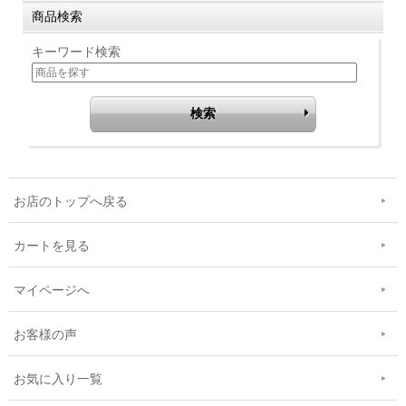
商品検索
キーワード検索
お店のトップへ戻る
カートを見る
マイページへ
お客様の声
お気に入り一覧