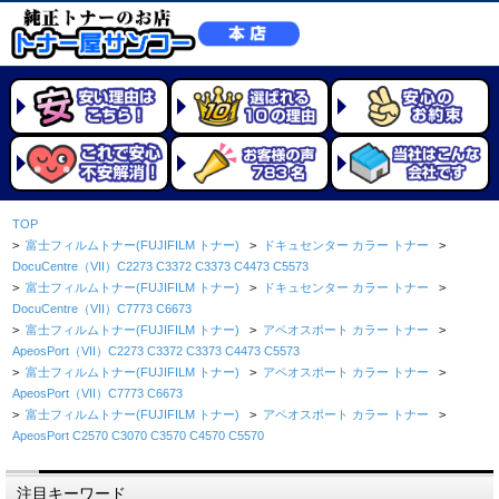
TOP
>
富士フィルムトナー(FUJIFILM トナー)
>
ドキュセンター カラー トナー
>
DocuCentre（VII）C2273 C3372 C3373 C4473 C5573
>
富士フィルムトナー(FUJIFILM トナー)
>
ドキュセンター カラー トナー
>
DocuCentre（VII）C7773 C6673
>
富士フィルムトナー(FUJIFILM トナー)
>
アペオスポート カラー トナー
>
ApeosPort（VII）C2273 C3372 C3373 C4473 C5573
>
富士フィルムトナー(FUJIFILM トナー)
>
アペオスポート カラー トナー
>
ApeosPort（VII）C7773 C6673
>
富士フィルムトナー(FUJIFILM トナー)
>
アペオスポート カラー トナー
>
ApeosPort C2570 C3070 C3570 C4570 C5570
注目キーワード