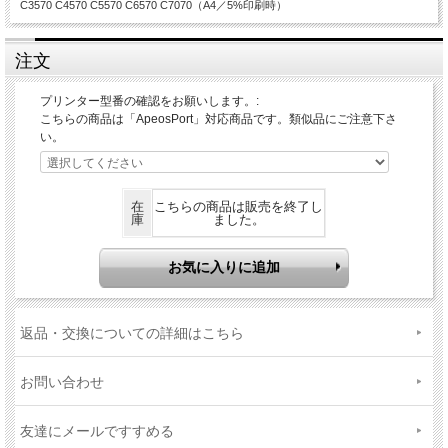
C3570 C4570 C5570 C6570 C7070（A4／5%印刷時）
注文
プリンター型番の確認をお願いします。:
こちらの商品は「ApeosPort」対応商品です。類似品にご注意下さ
い。
在
こちらの商品は販売を終了し
庫
ました。
返品・交換についての詳細はこちら
お問い合わせ
友達にメールですすめる