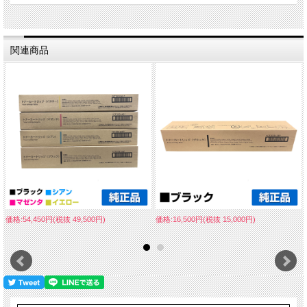
関連商品
価格:54,450円(税抜 49,500円)
価格:16,500円(税抜 15,000円)