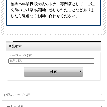
商品検索
キーワード検索
お店のトップへ戻る
カートを見る