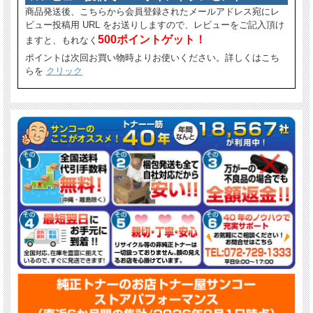
商品発送後、こちらから会員登録されたメールアドレス宛にレ
ビュー投稿用 URL をお送りしますので、レビューをご記入頂け
500ポイントゲット！
ますと、もれなく
ポイントは次回お買い物時よりお使いください。詳しくはこち
らを
クリック