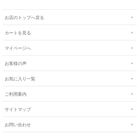
お店のトップへ戻る
カートを見る
マイページへ
お客様の声
お気に入り一覧
ご利用案内
サイトマップ
お問い合わせ