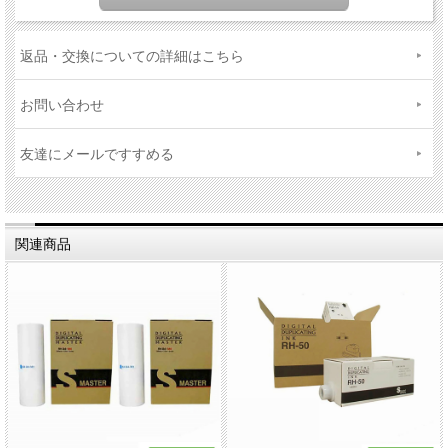
返品・交換についての詳細はこちら
お問い合わせ
友達にメールですすめる
関連商品