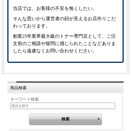
商品検索
キーワード検索