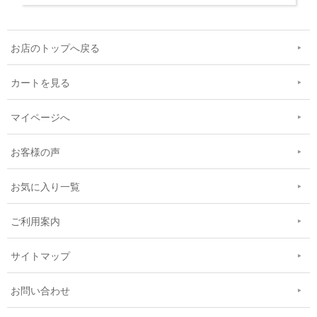
お店のトップへ戻る
カートを見る
マイページへ
お客様の声
お気に入り一覧
ご利用案内
サイトマップ
お問い合わせ