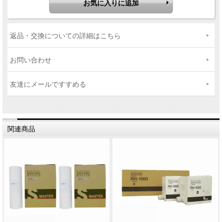
返品・交換についての詳細はこちら
お問い合わせ
友達にメールですすめる
関連商品