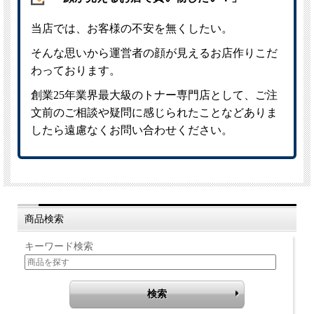
商品検索
キーワード検索