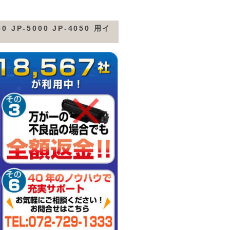
0 JP-5000 JP-4050 用イ