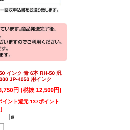
50 インク 青 6本 RH-50 汎
-5000 JP-4050 用インク
3,750円 (税抜 12,500円)
ポイント還元 137ポイント
]
個