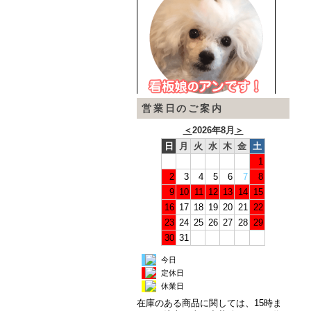
営業日のご案内
＜
2026年8月
＞
日
月
火
水
木
金
土
1
2
3
4
5
6
7
8
9
10
11
12
13
14
15
16
17
18
19
20
21
22
23
24
25
26
27
28
29
30
31
今日
定休日
休業日
在庫のある商品に関しては、15時ま