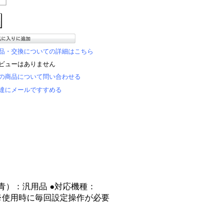
品・交換についての詳細はこちら
ビューはありません
の商品について問い合わせる
達にメールですすめる
ク（青）：汎用品 ●対応機種：
00cc）※使用時に毎回設定操作が必要