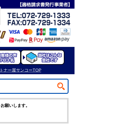
をお願いします。