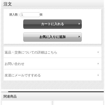
注文
購入数：
個
返品・交換についての詳細はこちら
お問い合わせ
友達にメールですすめる
関連商品