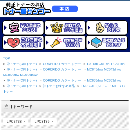
TOP
>
沖トナー(OKIトナー)
>
COREFIDO カラー トナー
>
C811dn C811dn-T C841dn
>
沖トナー(OKIトナー)
>
COREFIDO カラー トナー
>
MC843dnw MC843dnwv
MC863dnw MC863dnwv
>
沖トナー(OKIトナー)
>
COREFIDO カラー トナー
>
MC883dnw MC883dnwv
>
沖トナー(OKIトナー)
>
沖トナーおすすめ商品
>
TNR-C3L（K1・C1・M1・Y1）
トナー
注目キーワード
LPC3T38
LPC3T39