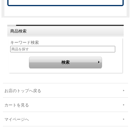
商品検索
キーワード検索
お店のトップへ戻る
カートを見る
マイページへ