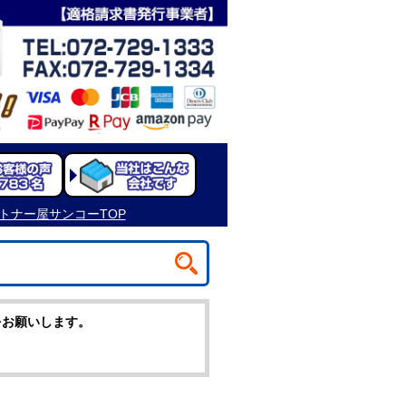
をお願いします。