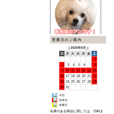
営業日のご案内
＜
2026年8月
＞
日
月
火
水
木
金
土
1
2
3
4
5
6
7
8
9
10
11
12
13
14
15
16
17
18
19
20
21
22
23
24
25
26
27
28
29
30
31
今日
定休日
休業日
在庫のある商品に関しては、15時ま