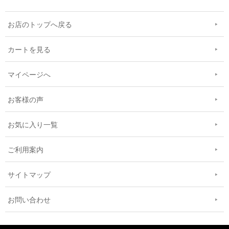
お店のトップへ戻る
カートを見る
マイページへ
お客様の声
お気に入り一覧
ご利用案内
サイトマップ
お問い合わせ