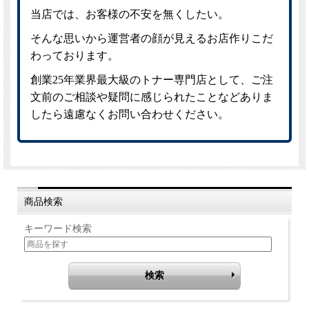
商品検索
キーワード検索