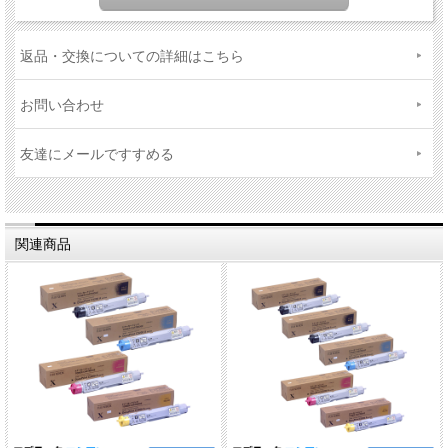
返品・交換についての詳細はこちら
お問い合わせ
友達にメールですすめる
関連商品