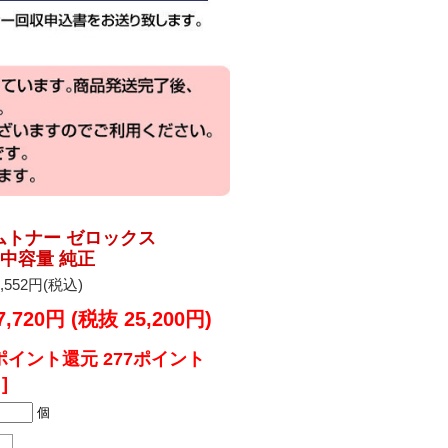
ドラムトナー ゼロックス
50 中容量 純正
5,552円(税込)
7,720円 (税抜 25,200円)
ポイント還元 277ポイント
]
個