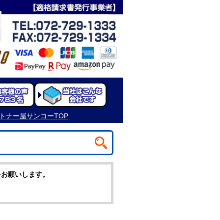
をお願いします。