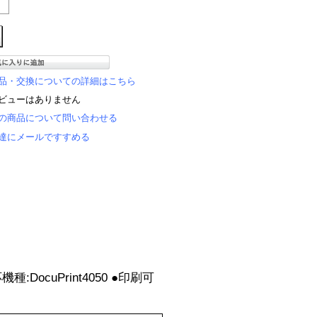
品・交換についての詳細はこちら
ビューはありません
の商品について問い合わせる
達にメールですすめる
DocuPrint4050 ●印刷可