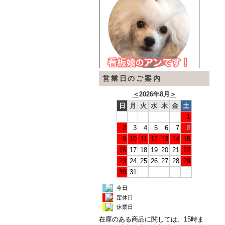
営業日のご案内
＜
2026年8月
＞
日
月
火
水
木
金
土
1
2
3
4
5
6
7
8
9
10
11
12
13
14
15
16
17
18
19
20
21
22
23
24
25
26
27
28
29
30
31
今日
定休日
休業日
在庫のある商品に関しては、15時ま