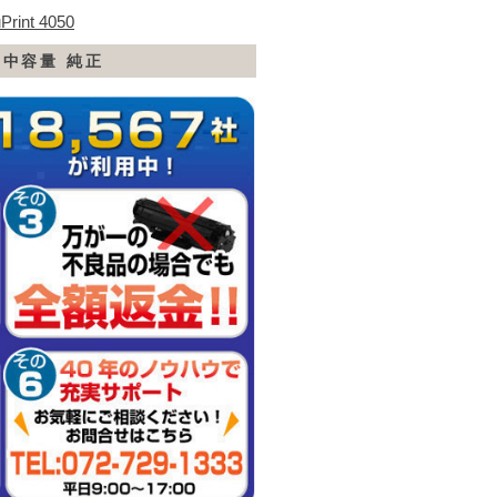
Print 4050
0 中容量 純正