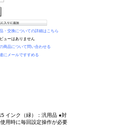
品・交換についての詳細はこちら
ビューはありません
の商品について問い合わせる
達にメールですすめる
515 インク（緑）：汎用品 ●対
0cc）※使用時に毎回設定操作が必要