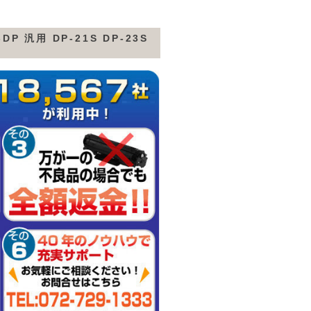
P 汎用 DP-21S DP-23S