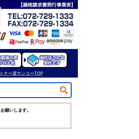
をお願いします。