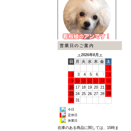
営業日のご案内
＜
2026年8月
＞
日
月
火
水
木
金
土
1
2
3
4
5
6
7
8
9
10
11
12
13
14
15
16
17
18
19
20
21
22
23
24
25
26
27
28
29
30
31
今日
定休日
休業日
在庫のある商品に関しては、15時ま