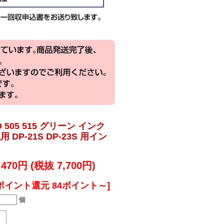
 505 515 グリーン インク
用 DP-21S DP-23S 用イン
,470円 (税抜 7,700円)
ポイント還元 84ポイント～]
個